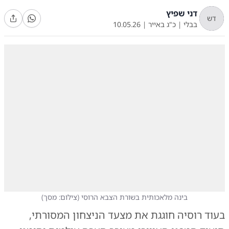
דני שפיץ
דש
בבלי
|
כ"ג באייר
|
10.05.26
בינה מלאכותית בשורת הצבא הרוסי
(
צילום: מסך
)
בעוד רוסיה חוגגת את מצעד הניצחון המסורתי,