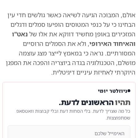
אולם, המבוכה הגיעה לשיאה כאשר גולשים חדי עין
הבחינו כי על כנפי המטוסים הופיעו סמלים ודגלים
המזכירים באופן מחשיד דווקא את אלו של
נאט"ו
והאיחוד האירופי
, ולא את הסמלים הרוסיים
המסורתיים. נראה כי במאמץ לייצר מצג עוצמה
מושלם, הטכנולוגיה בגדה ביוצריה והפכה את המפגן
היוקרתי לאחיזת עיניים דיגיטלית.
ניוזלטר יומי
תהיו
הראשונים לדעת.
כל מה שצריך לדעת. בלי הסחות דעת ובלי קבוצות וואטסאפ
שמתפוצצות.