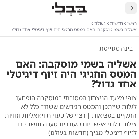
חזרה
ראשי
חדשות
בעולם
אשליה בשמי מוסקבה: האם המטס החגיגי היה זיוף דיגיטלי אחד גדול?
בינה מגוייסת
אשליה בשמי מוסקבה: האם
המטס החגיגי היה זיוף דיגיטלי
אחד גדול?
צופי מצעד הניצחון המסורתי במוסקבה הופתעו
לגלות שייתכן והמטס המרשים ששודר כלל לא
התקיים במציאות | רצף של טעויות ויזואליות וזוויות
צילום בלתי אפשריות מעוררים סערה וחשד כבד
לזיוף דיגיטלי מביך (חדשות בעולם)