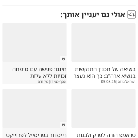
אולי גם יעניין אותך:
ש
בשיאה של תכנון התנקשות
חינם: פגישה עם מומחה
בנשיא ארה"ב: כך הוא נעצר
זכויות ללא עלות
ישראל גרוס
|
05.08.26
אסף מגידו
|
מקודם
ש
טראמפ הורה לפרק ולבנות
רייסדור בפריסייל לפרוייקט