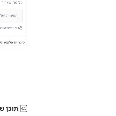
כל מה שצריך 
בלי ספאם
הסרה
סיגריות אלקטרוני
תוכן ש