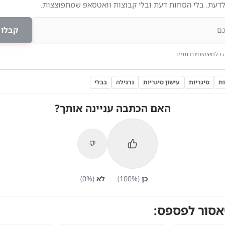
לדעת. בלי הסחות דעת ובלי קבוצות וואטסאפ שמתפוצצות.
קבלו 
 בלחיצה
חינם תמיד
ות
סיגריות
עישון סיגריות
נרגילה
בבלי
האם הכתבה עניינה אותך?
כן
(
%)
100
לא
(
%)
0
אסור לפספס: