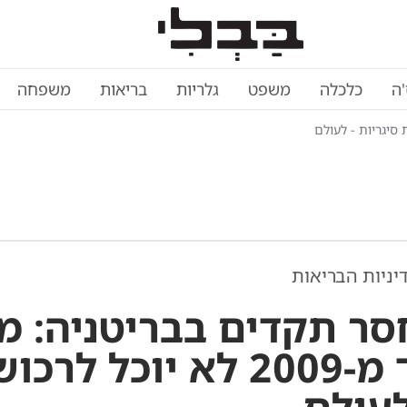
'ה
כלכלה
משפט
גלריות
בריאות
משפחה
ניות הבריאות
סר תקדים בבריטניה: מי
שנולד מ-2009 לא יוכל לרכו