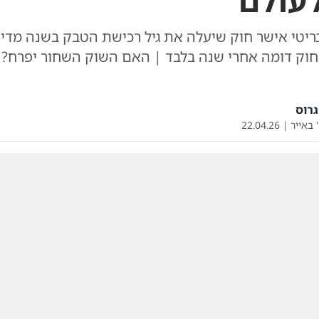
עולם
יטי אישר חוק שיעלה את גיל רכישת הטבק בשנה מדי ש
 חוק דומה אחרי שנה בלבד | האם השוק השחור יפרח?
רוס
 באייר
|
22.04.26