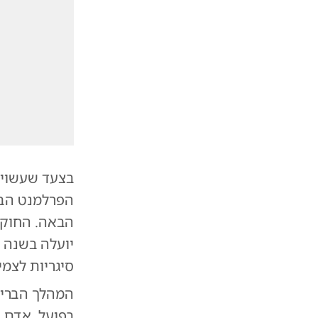
בצעד שעשוי 
הפרלמנט הבר
סיגריות לצמי
המהלך הבריט