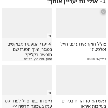
אולי גם יעניין אותך:
ש
צה"ל חוקר אירוע עם חייל
4 יעדי הנופש המבוקשים
ופלסטיני
במגזר, ואיך תסגרו שם
חופשה בקליק?
בבלי
|
08.08.26
נחמן שטרנהרץ
|
מקודם
ש
ראש המוסד הדיח בכירים
רייסדור בפריסייל לפרוייקט
בעקבות איראן
ענק בשכונה חדשה >>