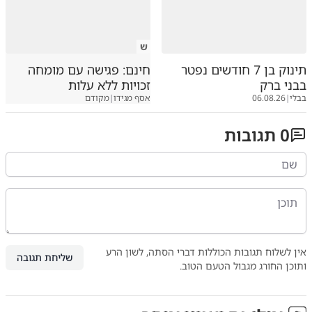
ש
תינוק בן 7 חודשים נפטר
חינם: פגישה עם מומחה
בבני ברק
זכויות ללא עלות
בבלי
|
06.08.26
אסף מגידו
|
מקודם
0
תגובות
אין לשלוח תגובות הכוללות דברי הסתה, לשון הרע
שליחת תגובה
ותוכן החורג מגבול הטעם הטוב.