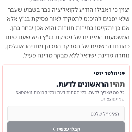
יצוין כי ראבילו הודיע לקואליציה כבר בשבוע שעבר
שלא יסכים להיכנס לתפקיד לאור פסיקת בג"ץ אלא
אם כן יתקיימו בחירות חוזרות והוא אכן יבחר בהן.
המשמעות המיידית של פסיקת בג"ץ היא שעם סיום
כהונתו הרשמית של המבקר המכהן מתניהו אנגלמן,
נותרה מדינת ישראל ללא מבקר מדינה פעיל.
ניוזלטר יומי
תהיו
הראשונים לדעת.
כל מה שצריך לדעת. בלי הסחות דעת ובלי קבוצות וואטסאפ
שמתפוצצות.
קבלו עכשיו