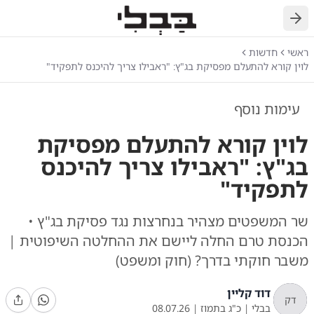
חזרה
ראשי
חדשות
לוין קורא להתעלם מפסיקת בג"ץ: "ראבילו צריך להיכנס לתפקיד"
עימות נוסף
לוין קורא להתעלם מפסיקת
בג"ץ: "ראבילו צריך להיכנס
לתפקיד"
שר המשפטים מצהיר בנחרצות נגד פסיקת בג"ץ •
הכנסת טרם החלה ליישם את ההחלטה השיפוטית |
משבר חוקתי בדרך? (חוק ומשפט)
דוד קליין
דק
בבלי
|
כ"ג בתמוז
|
08.07.26