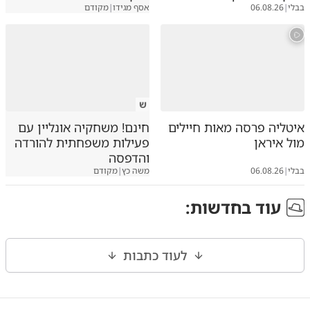
בבלי
|
06.08.26
אסף מגידו
|
מקודם
ש
איטליה פרסה מאות חיילים
חינם! משחקיה אונליין עם
מול איראן
פעילות משפחתית להורדה
והדפסה
בבלי
|
06.08.26
משה כץ
|
מקודם
עוד ב
חדשות
:
לעוד כתבות