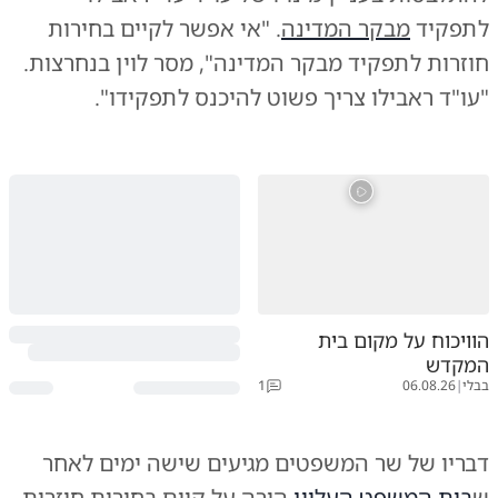
לתפקיד
מבקר המדינה
. "אי אפשר לקיים בחירות
חוזרות לתפקיד מבקר המדינה", מסר לוין בנחרצות.
"עו"ד ראבילו צריך פשוט להיכנס לתפקידו".
הוויכוח על מקום בית
המקדש
בבלי
|
06.08.26
1
דבריו של שר המשפטים מגיעים שישה ימים לאחר
ש
בית המשפט העליון
הורה על קיום בחירות חוזרות