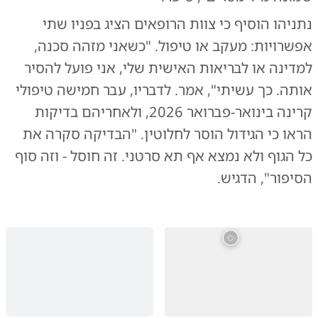
נתניהו הוסיף כי צוות הרופאים הציג בפניו שתי
אפשרויות: מעקב או טיפול. "כשאני מזהה סכנה,
למדינה או לבריאות האישית שלי, אני פועל להסיר
אותה. כך עשיתי", אמר. לדבריו, עבר חמישה טיפולי
קרינה בינואר-פברואר 2026, ולאחריהם בדיקות
הראו כי הגידול הוסר לחלוטין. "הבדיקה סקרה את
כל הגוף ולא נמצא אף תא סרטני. זה חוסל - וזה סוף
הסיפור", הדגיש.