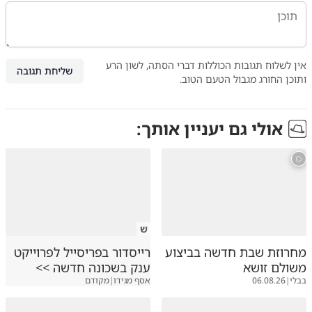
אין לשלוח תגובות הכוללות דברי הסתה, לשון הרע
שליחת תגובה
ותוכן החורג מגבול הטעם הטוב.
אולי גם יעניין אותך:
ש
מחרוזת שבת חדשה בביצוע
רייסדור בפריסייל לפרוייקט
משולם זושא
ענק בשכונה חדשה >>
בבלי
|
06.08.26
אסף מגידו
|
מקודם