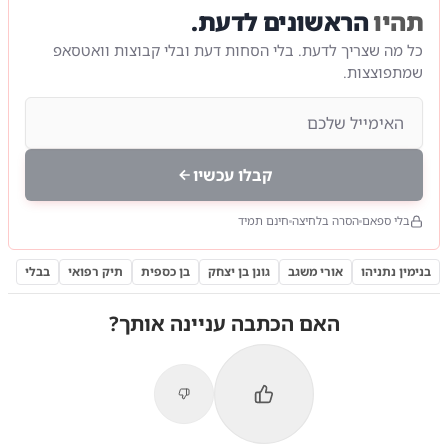
תהיו
הראשונים לדעת.
כל מה שצריך לדעת. בלי הסחות דעת ובלי קבוצות וואטסאפ
שמתפוצצות.
קבלו עכשיו
בלי ספאם
הסרה בלחיצה
חינם תמיד
בנימין נתניהו
אורי משגב
גונן בן יצחק
בן כספית
תיק רפואי
בבלי
האם הכתבה עניינה אותך?