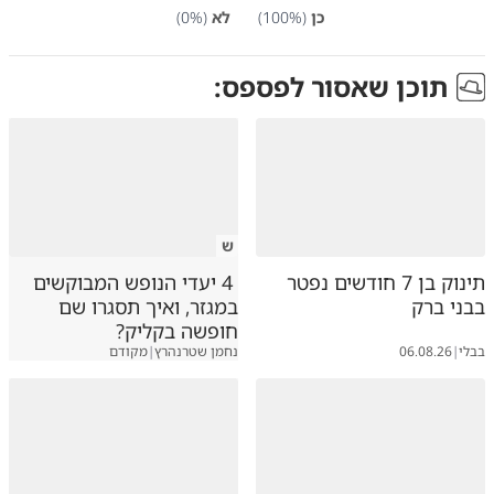
כן
(
%)
100
לא
(
%)
0
תוכן שאסור לפספס:
ש
תינוק בן 7 חודשים נפטר
4 יעדי הנופש המבוקשים
בבני ברק
במגזר, ואיך תסגרו שם
חופשה בקליק?
בבלי
|
06.08.26
נחמן שטרנהרץ
|
מקודם