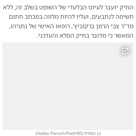
התיק יועבר לעיונו הבלעדי של השופט בשלב זה, ללא
חשיפה לנתבעים, ועליו להיות מלווה במכתב חתום
מד"ר צבי הרמן ברקוביץ', רופאו האישי של נתניהו,
המאשר כי מדובר בתיק המלא והעדכני.
בן כספית
(
Hadas Parush/Flash90
)