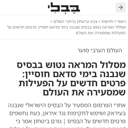
חזרה
ראשי
חדשות
צבא וביטחון ברחבי העולם
מסלול המראה נטוש בבסיס שנבנה בימי סדאם חוסיין: פרטים חדשים על
הפעילות שמסעירה את העולם
העולם הערבי סוער
מסלול המראה נטוש בבסיס
שנבנה בימי סדאם חוסיין:
פרטים חדשים על הפעילות
שמסעירה את העולם
אחרי הפרסום המסעיר על הבסיס הישראלי שנבנה
בעיראק ושימש לתקיפות נגד איראן, כעת נחשפים
פרטים חדשים על הבסיס | גורם ביטחון אמר כי