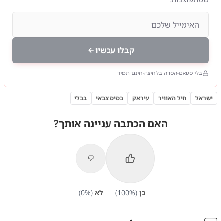
קבלו עכשיו
בלי ספאם
הסרה בלחיצה
חינם תמיד
ישראל
חיל האוויר
עיראק
בסיס צבאי
בבלי
האם הכתבה עניינה אותך?
כן
(
%)
100
לא
(
%)
0