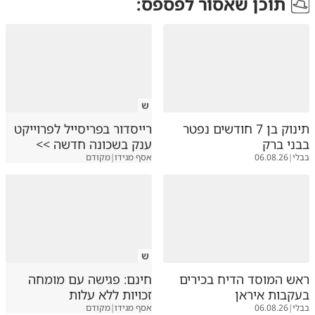
תוכן שאסור לפספס:
ש
תינוק בן 7 חודשים נפטר
רייסדור בפריסייל לפרוייקט
בבני ברק
ענק בשכונה חדשה >>
בבלי
|
06.08.26
אסף מגידו
|
מקודם
ש
ראש המוסד הדיח בכירים
חינם: פגישה עם מומחה
בעקבות איראן
זכויות ללא עלות
בבלי
|
06.08.26
אסף מגידו
|
מקודם