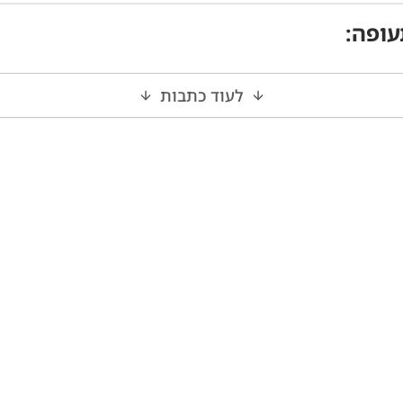
עופה
:
לעוד כתבות