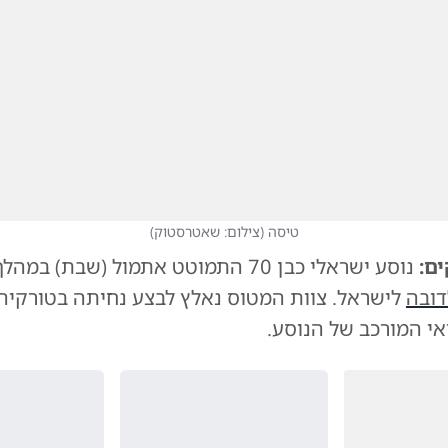
טיסה
(
צילום: שאטרסטוק
)
ם:
נוסע ישראלי כבן 70 התמוטט אתמול (שבת) במהלך
דובה
לישראל. צוות המטוס נאלץ לבצע נחיתה בטורקיה
אי המורכב של הנוסע.