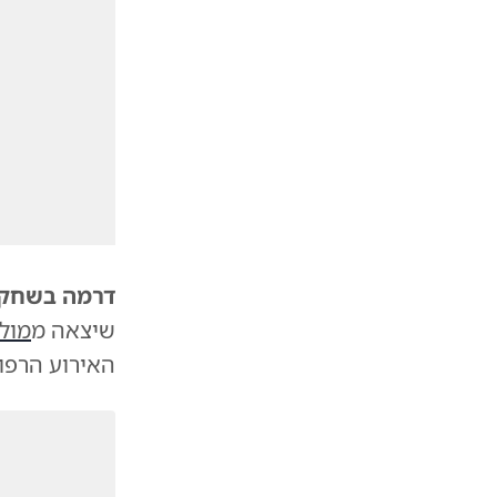
דרמה בשחקי
שיצאה מ
מול
האירוע הרפו