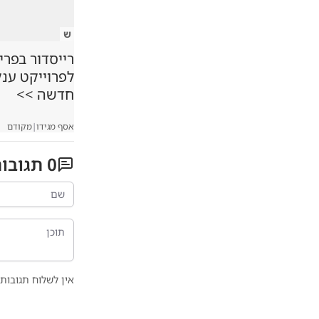
ש
רייסדור בפרי
לפרוייקט ענ
חדשה >>
אסף מגידו
|
מקודם
0
תגובו
אין לשלוח תגובות 