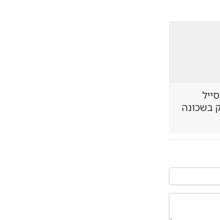
סייל
ק בשכונה