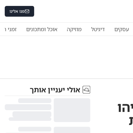
פנו אלינו
עסקים
דיגיטל
מוזיקה
אוכל ומתכונים
זמני היו
אולי יעניין אותך
הו