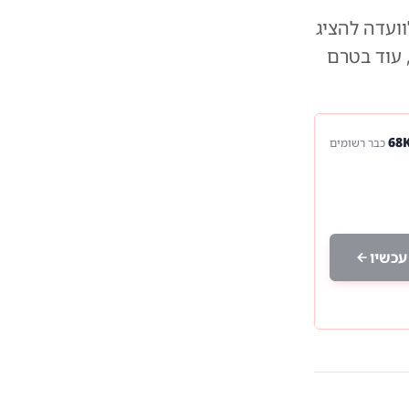
ועדה להציג
 עוד בטרם
כבר רשומים
עכשיו