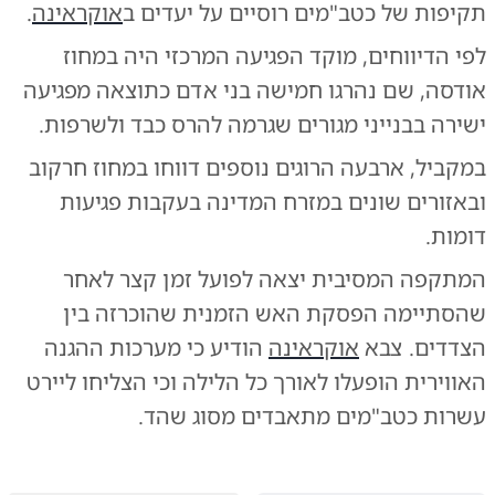
תקיפות של כטב"מים רוסיים על יעדים ב
אוקראינה
.
לפי הדיווחים, מוקד הפגיעה המרכזי היה במחוז
אודסה, שם נהרגו חמישה בני אדם כתוצאה מפגיעה
ישירה בבנייני מגורים שגרמה להרס כבד ולשרפות.
במקביל, ארבעה הרוגים נוספים דווחו במחוז חרקוב
ובאזורים שונים במזרח המדינה בעקבות פגיעות
דומות.
​המתקפה המסיבית יצאה לפועל זמן קצר לאחר
שהסתיימה הפסקת האש הזמנית שהוכרזה בין
הצדדים. צבא
אוקראינה
הודיע כי מערכות ההגנה
האווירית הופעלו לאורך כל הלילה וכי הצליחו ליירט
עשרות כטב"מים מתאבדים מסוג שהד.