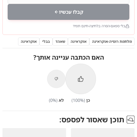
קבלו עכשיו
בלי ספאם
הסרה בלחיצה
חינם תמיד
מלחמת רוסיה-אוקראינה
אוקראינה
שאהד
בבלי
אוקראינה
האם הכתבה עניינה אותך?
כן
(
%)
100
לא
(
%)
0
תוכן שאסור לפספס: