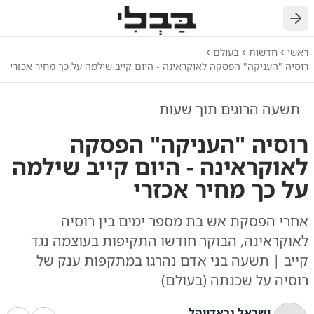
חזרה
ראשי
חדשות
בעולם
רוסיה "העניקה" הפסקה לאוקראינה - היום קייב שילמה על כך מחיר אכזרי
תשעה הרוגים תוך שעות
רוסיה "העניקה" הפסקה
לאוקראינה - היום קייב שילמה
על כך מחיר אכזרי
אחרי הפסקת אש בת מספר ימים בין רוסיה
לאוקראינה, הבוקר חודשו התקיפות בעוצמה נגד
קייב | תשעה בני אדם נהרגו במתקפות ענק של
רוסיה על שכנתה (בעולם)
ישראל גראדווהל