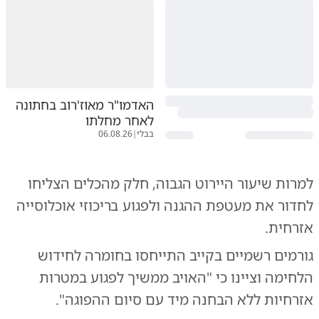
האדמו"ר מאוז'רוב בחתונה
לאחר מחלתו
בבלי
|
06.08.26
למרות שיעור היירוט הגבוה, חלק מהכלים הצליחו
לחדור את מעטפת ההגנה ולפגוע בריכוזי אוכלוסייה
אזרחית.
​גורמים רשמיים בקייב התייחסו בחומרה לחידוש
הלחימה וציינו כי "האויב ממשיך לפגוע במטרות
אזרחיות ללא הבחנה מיד עם סיום ההפוגה".