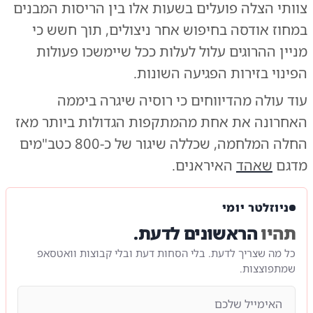
צוותי הצלה פועלים בשעות אלו בין הריסות המבנים
במחוז אודסה בחיפוש אחר ניצולים, תוך חשש כי
מניין ההרוגים עלול לעלות ככל שיימשכו פעולות
הפינוי בזירות הפגיעה השונות.
עוד עולה מהדיווחים כי רוסיה שיגרה ביממה
האחרונה את אחת מהמתקפות הגדולות ביותר מאז
החלה המלחמה, שכללה שיגור של כ-800 כטב"מים
מדגם
שאהד
האיראנים.
ניוזלטר יומי
תהיו
הראשונים לדעת.
כל מה שצריך לדעת. בלי הסחות דעת ובלי קבוצות וואטסאפ
שמתפוצצות.