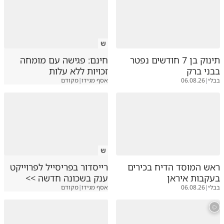
ש
תינוק בן 7 חודשים נפטר
חינם: פגישה עם מומחה
בבני ברק
זכויות ללא עלות
בבלי
|
06.08.26
אסף מגידו
|
מקודם
ש
ראש המוסד הדיח בכירים
רייסדור בפריסייל לפרוייקט
בעקבות איראן
ענק בשכונה חדשה >>
בבלי
|
06.08.26
אסף מגידו
|
מקודם