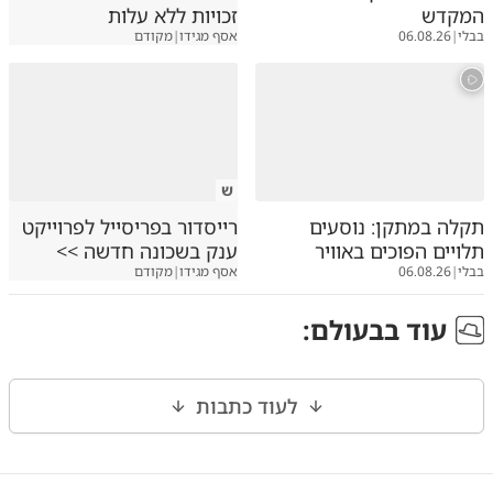
המקדש
זכויות ללא עלות
בבלי
|
06.08.26
אסף מגידו
|
מקודם
ש
תקלה במתקן: נוסעים
רייסדור בפריסייל לפרוייקט
תלויים הפוכים באוויר
ענק בשכונה חדשה >>
בבלי
|
06.08.26
אסף מגידו
|
מקודם
עוד ב
בעולם
:
לעוד כתבות