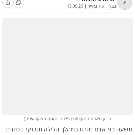
יג
בבלי
|
כ"ו באייר
|
13.05.26
הנזק מאחת התקיפות
(
צילום: ההגנה האוקראינית
)
תשעה בני אדם נהרגו במהלך הלילה והבוקר בסדרת