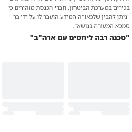
בכירים במערכת הביטחון. חברי הכנסת מזהירים כי
"ניתן להבין שלכאורה המידע הועבר לו על ידי בר
סמכא המעורה בנושא".
"סכנה רבה ליחסים עם ארה"ב"