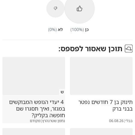
כן
(
%)
100
לא
(
%)
0
תוכן שאסור לפספס:
ש
תינוק בן 7 חודשים נפטר
4 יעדי הנופש המבוקשים
בבני ברק
במגזר, ואיך תסגרו שם
חופשה בקליק?
בבלי
|
06.08.26
נחמן שטרנהרץ
|
מקודם