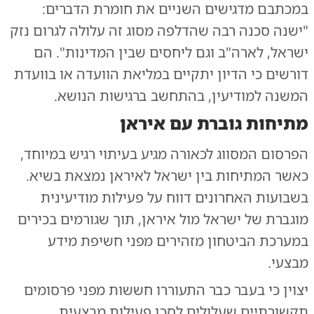
במכתבם מדגישים השניים את חומרת הדברים:
"ישנה סכנה רבה שהדלפה מסוג זה עלולה לגרום נזק
ישראל, לארה"ב וגם ליחסים שבין המדינות". הם
דורשים כי הדיון יתקיים במליאת הוועדה או בוועדת
המשנה למודיעין, בהתחשב ברגישות הנושא.
מתיחות גוברת עם איראן
הפרסום המסווג לכאורה מגיע בעיתוי רגיש במיוחד,
כאשר המתיחות בין ישראל לאיראן נמצאת בשיא.
בשבועות האחרונים דווח על פעילות מודיעינית
מוגברת של ישראל מול איראן, תוך שגורמים בכירים
במערכת הביטחון מזהירים מפני חשיפת מידע
מבצעי.
יצוין כי בעבר כבר התעוררו חששות מפני פרסומים
תקשורתיים שעלולים לסכן פעילות מבצעית.