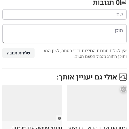
0
תגובות
אין לשלוח תגובות הכוללות דברי הסתה, לשון הרע
שליחת תגובה
ותוכן החורג מגבול הטעם הטוב.
אולי גם יעניין אותך:
ש
מחרוזת שבת חדשה בביצוע
חינם: פגישה עם מומחה