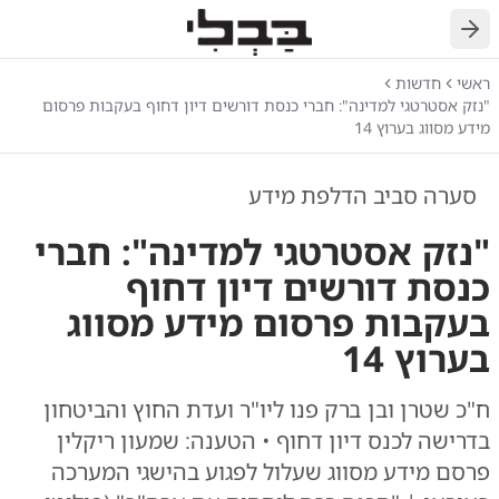
חזרה
ראשי
חדשות
"נזק אסטרטגי למדינה": חברי כנסת דורשים דיון דחוף בעקבות פרסום
מידע מסווג בערוץ 14
סערה סביב הדלפת מידע
"נזק אסטרטגי למדינה": חברי
כנסת דורשים דיון דחוף
בעקבות פרסום מידע מסווג
בערוץ 14
ח"כ שטרן ובן ברק פנו ליו"ר ועדת החוץ והביטחון
בדרישה לכנס דיון דחוף • הטענה: שמעון ריקלין
פרסם מידע מסווג שעלול לפגוע בהישגי המערכה