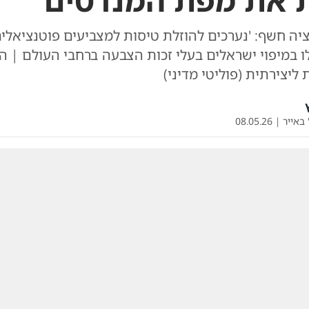
 את מפת המנדטים
ציה חשף: 'נערכים להוזלת טיסות למצביעים פוטנציאלים
ו במיפוי ישראלים בעלי זכות הצבעה ברחבי העולם | 
 ליצירתית (פוליטי מדיני)
 באייר
|
08.05.26