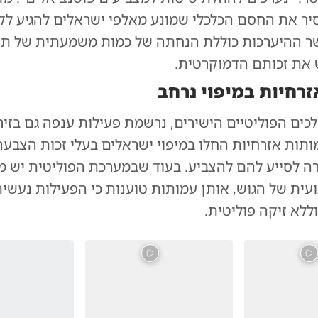
ר את החסם הכלכלי שמונע מאלפי ישראלים להגיע לקל
ר ההיערכות כוללת הנחתה של כמות משמעתית של תו
 את זכותם הדמוקרטית.
רחיות במיפוי נרחב
כים הפוליטיים הישירים, נרשמת פעילות ענפה גם בזיר
ותות אזרחיות החלו במיפוי ישראלים בעלי זכות הצבעה
ה לסייע להם להצביע. בעוד שבמערכת הפוליטית יש מ
ועית של הגוש, אותן עמותות טוענות כי הפעילות נעשית
וללא זיקה פוליטית.