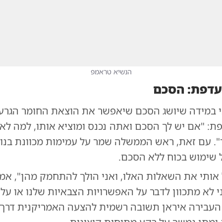
הנשיא טראמפ
עדפת: הסכם
כי במידה שיושג הסכם שיאפשר את הוצאת החומר הגרעינ
: "אם יש לך הסכם ואתה נכנס ומוציא אותו, למה לא?
". עם זאת, ראש הממשלה שמר על עמימות מכוונת בנוג
שימוש בכוח ללא הסכם.
ותי את השאלות האלו, ואני הולך להתחמק מהן", אמר
אני לא מתכוון לדבר על האפשרויות הצבאיות שלנו או על 
ום העבירה איראן תשובה רשמית להצעה האמריקנית דרך 