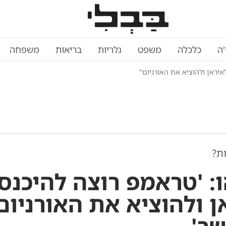
'ה
כלכלה
משפט
גלריות
בריאות
משפחה
איראן ולהוציא את האורניום"
ות?
ו: 'טראמפ רוצה להיכנס
ן ולהוציא את האורניום