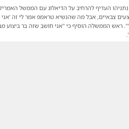
נתניהו העדיף להרחיב על הדיאלוג עם הממשל האמריקני
עים צבאיים, אבל מה שהנשיא טראמפ אמר לי זה 'אני 
. ראש הממשלה הוסיף כי "אני חושב שזה בר ביצוע מבח
.