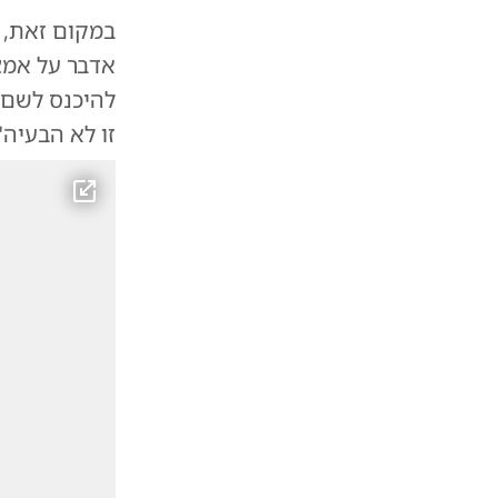
במקום זאת, 
אדבר על אמצ
להיכנס לשם'"
זו לא הבעיה"