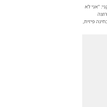
: "אני לא
רוצה
ינה פיזית,