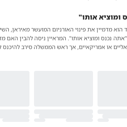
 ומוציא אותו"
הוא מדמיין את פינוי האורניום המועשר מאיראן, השיב
אתה נכנס ומוציא אותו". המראיין ניסה להבין האם מד
אליים או אמריקאיים, אך ראש הממשלה סירב להיכנס 