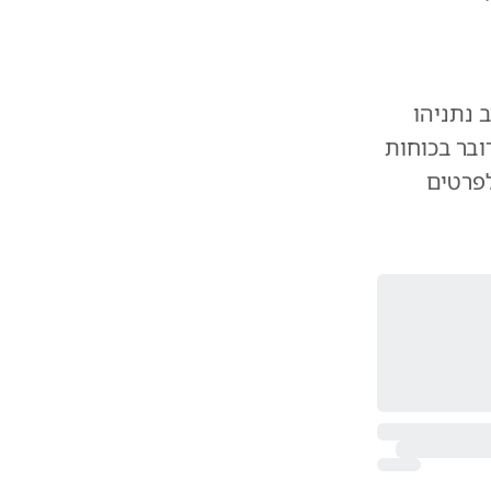
 נתניהו
ובר בכוחות
לפרטים