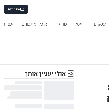
פנו אלינו
עסקים
דיגיטל
מוזיקה
אוכל ומתכונים
זמני היו
אולי יעניין אותך