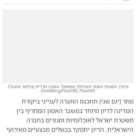
מימין: הפגנות המגזר האתיופי, משמאל: הפגנה חרדית
(
צילום: Chaim
)
Goldberg/Flash90, Flash90
מחר (יום שני) תתכנס הוועדה לענייני ביקורת
המדינה לדיון מיוחד במשבר האמון המחריף בין
משטרת ישראל לאוכלוסיות ומגזרים בחברה
הישראלית. הדיון יתמקד בכשלים מבצעיים מאירועי