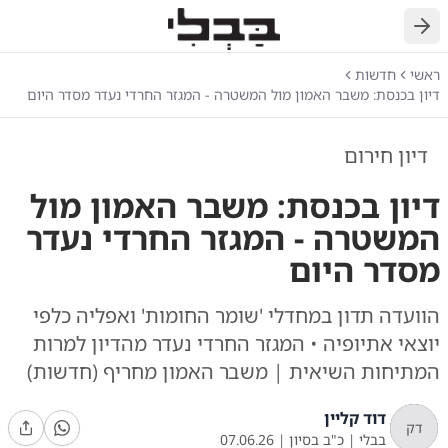
חזרה
ראשי
חדשות
דיון בכנסת: משבר האמון מול המשטרה - המגזר החרדי נעדר מסדר היום
דיון חירום
דיון בכנסת: משבר האמון מול
המשטרה - המגזר החרדי נעדר
מסדר היום
הוועדה תדון במחדלי 'שומר החומות' ואפליה כלפי
יוצאי אתיופיה • המגזר החרדי נעדר מהדיון למרות
המתיחות השיאית | משבר האמון מחריף (חדשות)
דוד קליין
דק
בבלי
|
כ"ב בסיון
|
07.06.26