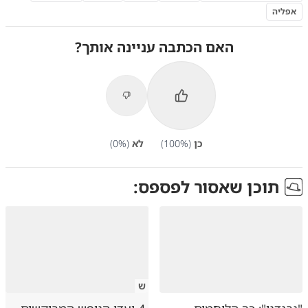
אפליה
האם הכתבה עניינה אותך?
כן
(
%)
100
לא
(
%)
0
תוכן שאסור לפספס:
ש