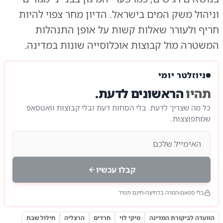
וניהול משק המים בישראל. הדיון מחר צפוי להיות
חריף ולעורר שאלות קשות על אופן התנהלות
המשטרה מול קבוצות אוכלוסייה שונות במדינה.
ניוזלטר יומי
תהיו
הראשונים לדעת.
כל מה שצריך לדעת. בלי הסחות דעת ובלי קבוצות וואטסאפ
שמתפוצצות.
קבלו עכשיו
בלי ספאם
הסרה בלחיצה
חינם תמיד
הוועדה לביקורת המדינה
מיקי לוי
חרדים
הרצליה
חילול שבת