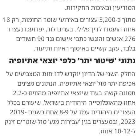
המודיעין ובאיכות החקירות.
מתוך כ-3,200 עצורים באירועי שומר החומות, רק 18
אחוז הועמדו לדין פלילי. בערים לוד, יפו ועכו נעצרו
276 אנשים והוגשו כתבי אישום נגד 90 חשודים
בלבד, עקב קשיים באיסוף ראיות ותיעוד.
נתוני 'שיטור יתר' כלפי יוצאי אתיופיה
החלק השני של הדיון יוקדש לדו"חות המצביעים על
אכיפת יתר מול יוצאי אתיופיה. הנתונים מציגים
תמונה קשה: בעוד שיוצאי אתיופיה מהווים כ-2.2
אחוז מהאוכלוסייה היהודית בישראל, שיעורם בכלל
העצורים היהודים עמד על 8-9 אחוז בשנים 2019-
2023, ובמעצרים בגין 'עבירות מגע' מול שוטרים זינק
ל-10-12 אחוז.