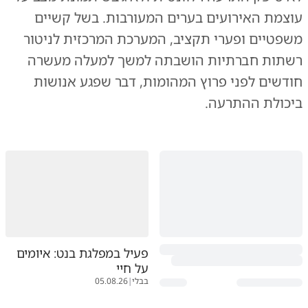
עוצמת האירועים בערים המעורבות. בשל קשיים
משפטיים ופערי תקציב, המערכת המרכזית לניטור
רשתות חברתיות הושבתה למשך למעלה מעשרה
חודשים לפני פרוץ המהומות, דבר שפגע אנושות
ביכולת ההתרעה.
פעיל במפלגת בנט: איומים
על חיי
בבלי
|
05.08.26