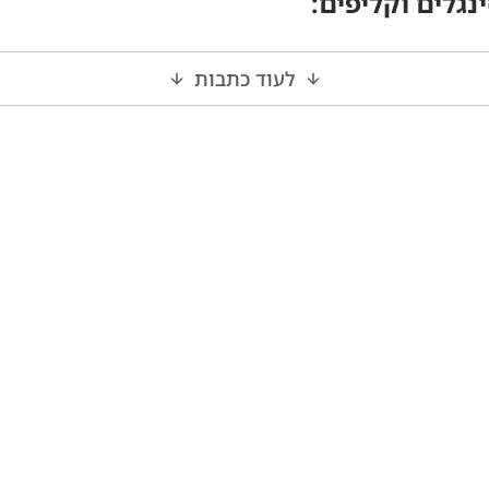
נגלים וקליפים
:
לעוד כתבות