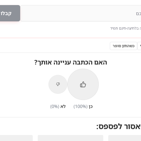
קבלו 
 בלחיצה
חינם תמיד
כשהחזן סופר
האם הכתבה עניינה אותך?
כן
(
%)
100
לא
(
%)
0
אסור לפספס: