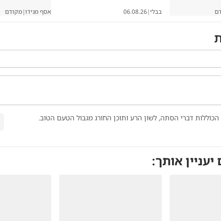
ם
בבלי
|
06.08.26
אסף מגידו
|
מקודם
ת
הכוללות דברי הסתה, לשון הרע ותוכן החורג מגבול הטעם הטוב.
 יעניין אותך: