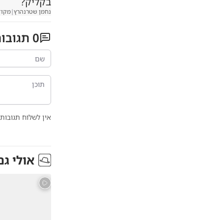
בקליק?
נחמן שטרנהרץ
|
מקוד
0
תגובו
אין לשלוח תגובות 
אולי גם