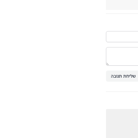
שליחת תגובה