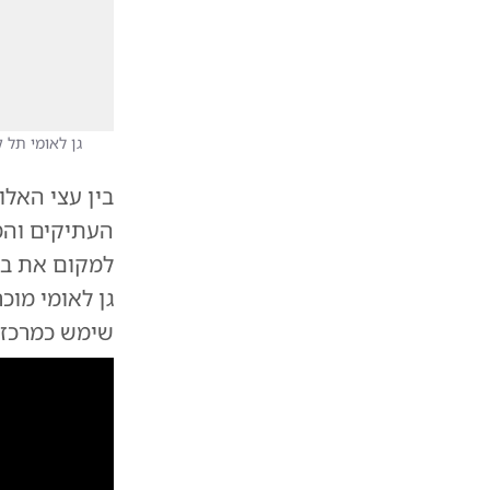
גן לאומי תל 
בין עצי האל
העתיקים והמ
למקום את בית
גן לאומי מוכ
שימש כמרכז 