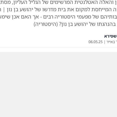
ון והאלה האטלנטית המרשימים של הגליל העליון, מס
ה המייחסת למקום את בית מדרשו של יהושע בן נון | 
ותיהם של מפעמי היסטוריה רבים - אך האם אכן שימש
בהנהגתו של יהושע בן נון? (היסטוריה)
שפירא
 באייר
|
06.05.25