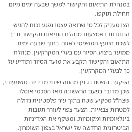
במנהלת התיאום והקישור למשך שבעה ימים מיום
תחילת תוקפו.
הצו מעניק לכל מי שרואה עצמו נפגע זכות להגיש
התנגדות באמצעות מנהלת התיאום והקישור ודרך
לשכת היועץ המשפטי לאזור, בתוך שבעה ימים
ממועד ביצוע הסיור עם בעלי המקרקעין. מנהלת
התיאום והקישור תקבע את מועד הסיור ותודיע על
כך לבעלי המקרקעין.
הפקעת השטח בג'נין מהווה שינוי מדיניות משמעותי,
שכן מדובר בפעם הראשונה מאז הסכמי אוסלו
שצה"ל מפקיע שטח בתוך עיר פלסטינית גדולה
למטרות צבאיות. הצעד צפוי לעורר תגובות
בינלאומיות ומקומיות, ומשקף את המדיניות
הביטחונית החדשה של ישראל בצפון השומרון.