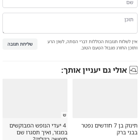
אין לשלוח תגובות הכוללות דברי הסתה, לשון הרע
שליחת תגובה
ותוכן החורג מגבול הטעם הטוב.
אולי גם יעניין אותך:
ש
תינוק בן 7 חודשים נפטר
4 יעדי הנופש המבוקשים
בבני ברק
במגזר, ואיך תסגרו שם
חופשה בקליק?