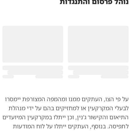
נוהל פרסום והתנגדות
על פי הצו, העתקים ממנו ומהמפה המצורפת יימסרו
לבעלי המקרקעין או למחזיקים בהם על ידי מנהלת
התיאום והקישור ג'נין, וכן ייתלו במקרקעין המיועדים
לתפיסה. בנוסף, העתקים ייתלו על לוח המודעות