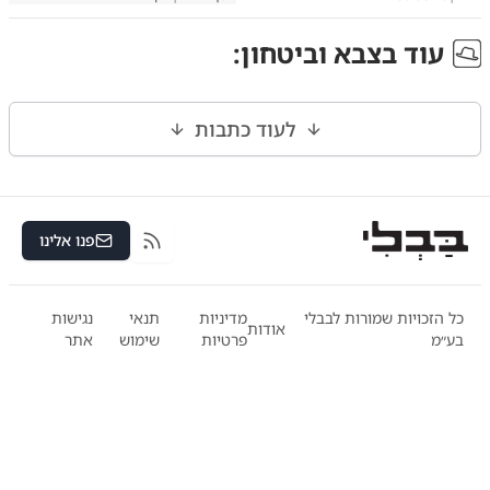
עוד ב
צבא וביטחון
:
לעוד כתבות
פנו אלינו
RSS
כל הזכויות שמורות לבבלי
מדיניות
תנאי
נגישות
אודות
בע״מ
פרטיות
שימוש
אתר