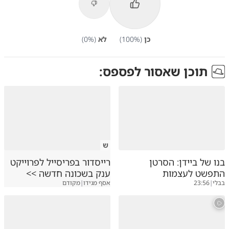
כן
(
%)
100
לא
(
%)
0
תוכן שאסור לפספס:
ש
בנו של ביידן: הסרטן
רייסדור בפריסייל לפרוייקט
התפשט לעצמות
ענק בשכונה חדשה >>
בבלי
|
23:56
אסף מגידו
|
מקודם