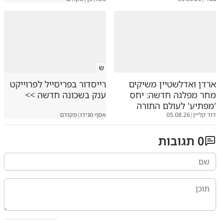
ש
ארדן ואדלשטיין משיקים
רייסדור בפריסייל לפרוייקט
מחר מפלגה חדשה: יחס
ענק בשכונה חדשה >>
'מפתיע' לעולם התורה
דוד קליין
|
05.08.26
אסף מגידו
|
מקודם
0
תגובות