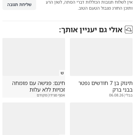
אין לשלוח תגובות הכוללות דברי הסתה, לשון הרע
שליחת תגובה
ותוכן החורג מגבול הטעם הטוב.
אולי גם יעניין אותך:
ש
תינוק בן 7 חודשים נפטר
חינם: פגישה עם מומחה
בבני ברק
זכויות ללא עלות
בבלי
|
06.08.26
אסף מגידו
|
מקודם