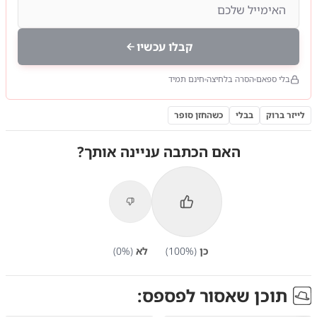
קבלו עכשיו
בלי ספאם
הסרה בלחיצה
חינם תמיד
לייזר ברוק
בבלי
כשהחזן סופר
האם הכתבה עניינה אותך?
כן
(
%)
100
לא
(
%)
0
תוכן שאסור לפספס: