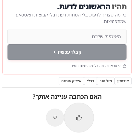
תהיו
הראשונים לדעת.
כל מה שצריך לדעת. בלי הסחות דעת ובלי קבוצות וואטסאפ
שמתפוצצות.
קבלו עכשיו
בלי ספאם
הסרה בלחיצה
חינם תמיד
אירוסין
מזל טוב
בבלי
איציק אוחנה
האם הכתבה עניינה אותך?