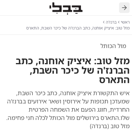
חזרה
ראשי
ברנז'ה
מזל טוב: איציק אוחנה, כתב הברנז'ה של כיכר השבת, התארס
מול הכותל
מזל טוב: איציק אוחנה, כתב
הברנז'ה של כיכר השבת,
התארס
איש התקשורת איציק אוחנה, כתב כיכר השבת,
שמעדכן תכופות על אירוסין ושאר אירועים בברנז'ה
החרדית, חוגג הפעם את השמחה הפרטית
שלו.התארס בירושלים מול הכותל לכלה חני פחימה.
מזל טוב (ברנז'ה)