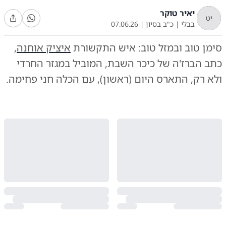
יאיר טוקר
יט
בבלי
|
כ"ב בסיון
|
07.06.26
סימן טוב ובמזל טוב: איש התקשורת
איציק אוחנה
,
כתב הברז'ה של כיכר השבת, המוביל במגזר החרדי
ולא רק, התארס היום (ראשון), עם הכלה חני פחימה.