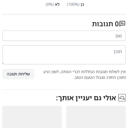
כן
(
%)
100
לא
(
%)
0
0
תגובות
אין לשלוח תגובות הכוללות דברי הסתה, לשון הרע
שליחת תגובה
ותוכן החורג מגבול הטעם הטוב.
אולי גם יעניין אותך: