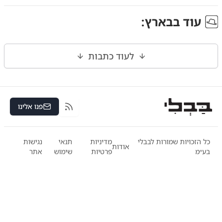
עוד ב
בארץ
:
לעוד כתבות
פנו אלינו
RSS
כל הזכויות שמורות לבבלי
מדיניות
תנאי
נגישות
אודות
בע״מ
פרטיות
שימוש
אתר