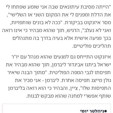
"הייתה מסיבת עיתונאים שבה אני שומע שפתחו לי
את הדלת ומפנים לי את המקום השני או השלישי",
מסר איזנקוט בביקורת. "ככה לא בונים שותפויות,
ואני לא נעלב", הדגיש, תוך שהוא מבהיר כי אינו רואה
בכך פגיעה אישית אלא בעיה בדרך בה מתנהלים
תהליכים פוליטיים.
איזנקוט התייחס גם למגעים שהוא מנהל עם יו"ר
ישראל ביתנו אביגדור ליברמן, תוך שהוא מבהיר את
תפיסתו לגבי המפה הפוליטית. "מתוך הבנה שיאיר
גולן מייצג תפיסה אחרת. ליברמן - אני מכיר את
התפיסות שלו", ציין, והבהיר כי הוא רואה בליברמן
שותף אפשרי למחנה שהוא מבקש לבנות.
ניוזלטר יומי