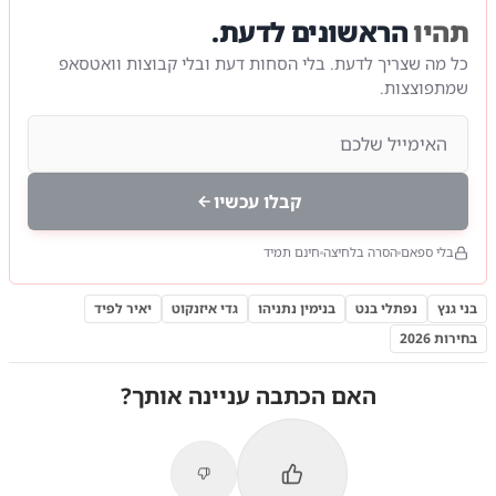
תהיו
הראשונים לדעת.
כל מה שצריך לדעת. בלי הסחות דעת ובלי קבוצות וואטסאפ
שמתפוצצות.
קבלו עכשיו
בלי ספאם
הסרה בלחיצה
חינם תמיד
בני גנץ
נפתלי בנט
בנימין נתניהו
גדי איזנקוט
יאיר לפיד
בחירות 2026
האם הכתבה עניינה אותך?