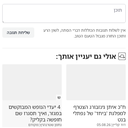
אין לשלוח תגובות הכוללות דברי הסתה, לשון הרע
שליחת תגובה
ותוכן החורג מגבול הטעם הטוב.
אולי גם יעניין אותך:
ש
ח"כ איתן גינזבורג הצטרף
4 יעדי הנופש המבוקשים
למפלגת 'ביחד' של נפתלי
במגזר, ואיך תסגרו שם
בנט
חופשה בקליק?
דוד קליין
|
05.08.26
נחמן שטרנהרץ
|
מקודם