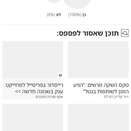
כן
(
%)
100
לא
(
%)
0
תוכן שאסור לפספס:
ש
טקס השקה מרשים: "הגיע
רייסדור בפריסייל לפרוייקט
הזמן לשותפות בנטל"
ענק בשכונה חדשה >>
דוד קליין
|
07:41
אסף מגידו
|
מקודם