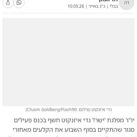
דה
בבלי
|
כ"ג באייר
|
10.05.26
גדי איזנקוט
(
צילום: Chaim Goldberg/Flash90
)
יו"ר מפלגת 'ישר!' גדי איזנקוט חשף בכנס פעילים
סגור שהתקיים בסוף השבוע את הקלעים מאחורי