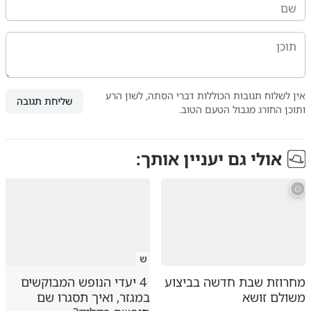
אין לשלוח תגובות הכוללות דברי הסתה, לשון הרע
שליחת תגובה
ותוכן החורג מגבול הטעם הטוב.
אולי גם יעניין אותך:
ש
מחרוזת שבת חדשה בביצוע
4 יעדי הנופש המבוקשים
משולם זושא
במגזר, ואיך תסגרו שם