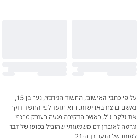
על פי כתבי האישום, החשוד המרכזי, נער בן 15,
נאשם ברצח באדישות. הוא תועד לפי החשד דוקר
את זלקה ז"ל, כאשר הדקירה פגעה בעורק מרכזי
וגרמה לאובדן דם משמעותי שהוביל בסופו של דבר
למותו של הנער בן ה-21.