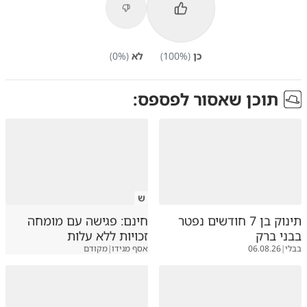
כן
(
%)
100
לא
(
%)
0
תוכן שאסור לפספס:
ש
תינוק בן 7 חודשים נפטר
חינם: פגישה עם מומחה
בבני ברק
זכויות ללא עלות
בבלי
|
06.08.26
אסף מגידו
|
מקודם