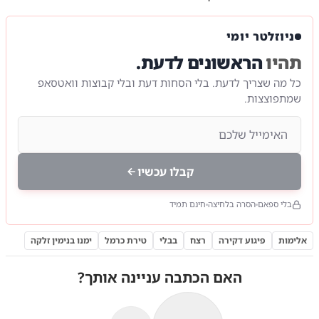
ניוזלטר יומי
תהיו
הראשונים לדעת.
כל מה שצריך לדעת. בלי הסחות דעת ובלי קבוצות וואטסאפ
שמתפוצצות.
קבלו עכשיו
בלי ספאם
הסרה בלחיצה
חינם תמיד
אלימות
פיגוע דקירה
רצח
בבלי
טירת כרמל
ימנו בנימין זלקה
האם הכתבה עניינה אותך?