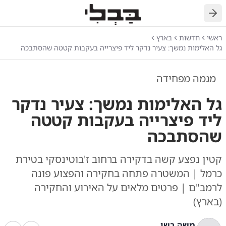
חזרה
ראשי
חדשות
בארץ
גל האלימות נמשך: צעיר נדקר ליד פיצרייה בעקבות קטטה שהסתבכה
מגמה מפחידה
גל האלימות נמשך: צעיר נדקר
ליד פיצרייה בעקבות קטטה
שהסתבכה
קטין נפצע קשה בדקירה ברחוב ז'בוטינסקי בטירת
כרמל | המשטרה פתחה בחקירה והפצוע פונה
לרמב"ם | פרטים מלאים על האירוע והחקירה
(בארץ)
משה בשן