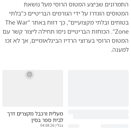
התמרונים שביצע המטוס הרוסי מעל נושאת
המטוסים הוגדרו על ידי הגורמים הבריטיים כ"בלתי
בטוחים ובלתי מקצועיים", כך דווח באתר "The War
Zone". הכוחות הבריטיים ניסו תחילה ליצור קשר עם
המטוס הרוסי בערוצי הרדיו הבינלאומיים, אך לא זכו
למענה.
מעלית ורכבל מקצרים דרך
לבית ספר בסין
בבלי
|
04.08.26