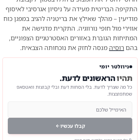
התקיפה הבריטית מעידה על ניסיון אגרסיבי לאיסוף
מודיעין – מהלך שאילץ את בריטניה להגיב במפגן כוח
אווירי מול חופי נורווגיה. התקרית מדגישה את
המתיחות הגוברת באזורים האסטרטגיים הצפוניים,
בהם
רוסיה
מנסה לחזק את נוכחותה הצבאית.
ניוזלטר יומי
תהיו
הראשונים לדעת.
כל מה שצריך לדעת. בלי הסחות דעת ובלי קבוצות וואטסאפ
שמתפוצצות.
קבלו עכשיו