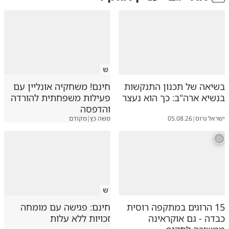
ש
בשיאה של תכנון התנקשות
חינם! משחקיה אונליין עם
בנשיא ארה"ב: כך הוא נעצר
פעילות משפחתית להורדה
והדפסה
ישראל גרוס
|
05.08.26
משה כץ
|
מקודם
ש
15 הרוגים במתקפה רוסית
חינם: פגישה עם מומחה
כבדה - גם אוקראינה
זכויות ללא עלות