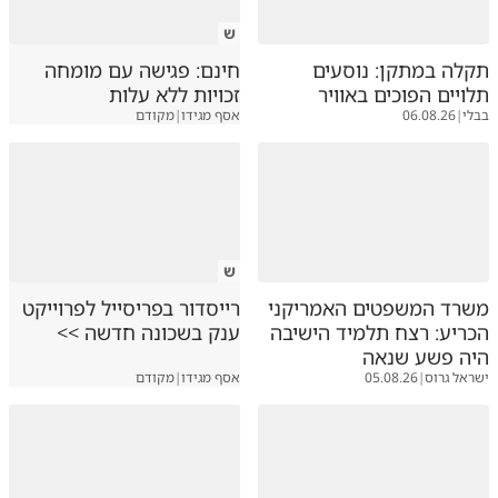
ש
תקלה במתקן: נוסעים
חינם: פגישה עם מומחה
תלויים הפוכים באוויר
זכויות ללא עלות
בבלי
|
06.08.26
אסף מגידו
|
מקודם
ש
משרד המשפטים האמריקני
רייסדור בפריסייל לפרוייקט
הכריע: רצח תלמיד הישיבה
ענק בשכונה חדשה >>
היה פשע שנאה
ישראל גרוס
|
05.08.26
אסף מגידו
|
מקודם