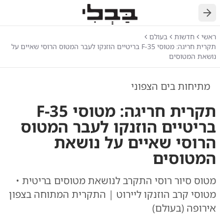
חזרה
ראשי
חדשות
בעולם
תקרית חריגה: מטוסי F-35 בריטיים הוזנקו לעבר המטוס הרוסי שאיים על
נושאת המטוסים
מתיחות בים הצפוני
תקרית חריגה: מטוסי F-35
בריטיים הוזנקו לעבר המטוס
הרוסי שאיים על נושאת
המטוסים
מטוס סיור רוסי התקרב לנושאת מטוסים בריטית •
מטוסי קרב הוזנקו ליירוט | התקרית המתוחה בצפון
אירופה (בעולם)