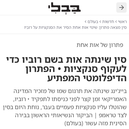
חזרה
ראשי
חדשות
בעולם
סין מצאה פתרון: שינוי אות אחת הסיר את הסנקציות על רוביו
פתרון של אות אחת
סין שינתה אות בשם רוביו כדי
לעקוף סנקציות • הפתרון
הדיפלומטי המפתיע
בייג'ינג שינתה את תרגום שמו של מזכיר המדינה
האמריקאי זמן קצר לפני כניסתו לתפקיד • רוביו,
שהוטלו עליו סנקציות פעמיים בעבר, נוחת היום בסין
לצד טראמפ | הביקור הנשיאותי הראשון בבירה
הסינית מזה עשור (בעולם)