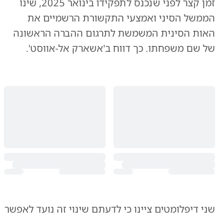
זמן קצר לפני שנכנס לתפקידו בינואר 2025, שינו
הממשל הסיני ואמצעי התקשורת הרשמיים את
האות הסינית המשמשת לתרגום ההברה הראשונה
של שם משפחתו. כך דווח ב'אשארק אל-אווסט'.
שני דיפלומטים ציינו כי לדעתם שינוי זה נועד לאפשר