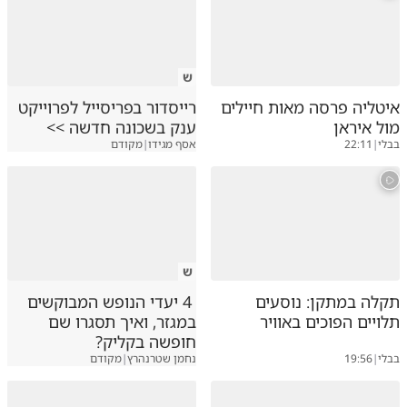
ש
איטליה פרסה מאות חיילים
רייסדור בפריסייל לפרוייקט
מול איראן
ענק בשכונה חדשה >>
בבלי
|
22:11
אסף מגידו
|
מקודם
ש
תקלה במתקן: נוסעים
4 יעדי הנופש המבוקשים
תלויים הפוכים באוויר
במגזר, ואיך תסגרו שם
חופשה בקליק?
בבלי
|
19:56
נחמן שטרנהרץ
|
מקודם