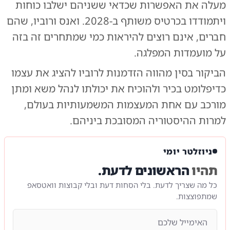
מעלה את האפשרות שכדאי ששניהם ישלבו כוחות
ויתמודדו בכרטיס משותף ב-2028. ואנס ורוביו, שהם
חברים, אינם רוצים להיראות כמי שמתחרים זה בזה
על מועמדות המפלגה.
הביקור בסין מהווה הזדמנות לרוביו להציג את עצמו
כדיפלומט בכיר ולהוכיח את יכולתו לנהל משא ומתן
מורכב עם אחת המעצמות המשמעותיות בעולם,
למרות ההיסטוריה המסובכת ביניהם.
ניוזלטר יומי
תהיו
הראשונים לדעת.
כל מה שצריך לדעת. בלי הסחות דעת ובלי קבוצות וואטסאפ
שמתפוצצות.