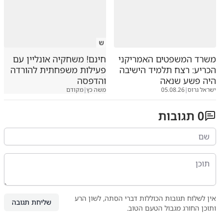
ש
משרד המשפטים האמריקני
חינם! משחקיה אונליין עם
הכריע: רצח תלמיד הישיבה
פעילות משפחתית להורדה
היה פשע שנאה
והדפסה
ישראל גרוס
|
05.08.26
משה כץ
|
מקודם
0
תגובות
אין לשלוח תגובות הכוללות דברי הסתה, לשון הרע
שליחת תגובה
ותוכן החורג מגבול הטעם הטוב.