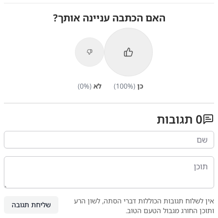
האם הכתבה עניינה אותך?
כן
(
%)
100
לא
(
%)
0
0
תגובות
אין לשלוח תגובות הכוללות דברי הסתה, לשון הרע
שליחת תגובה
ותוכן החורג מגבול הטעם הטוב.