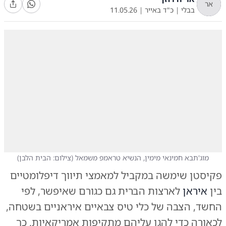
אר
בבלי
|
כ"ד באייר
|
11.05.26
מוג'תבא חמינאי מימין, הנשיא טראמפ משמאל
(
צילום: הבית הלבן
)
פקיסטן שימשה במקביל למאמצי תיווך דיפלומטיים
בין
איראן
לארצות הברית גם כגורם שאיפשר, לפי
החשד, הצבה של כלי טיס צבאיים איראניים בשטחה,
לכאורה כדי להגן עליהם מתקיפות אמריקאיות. כך