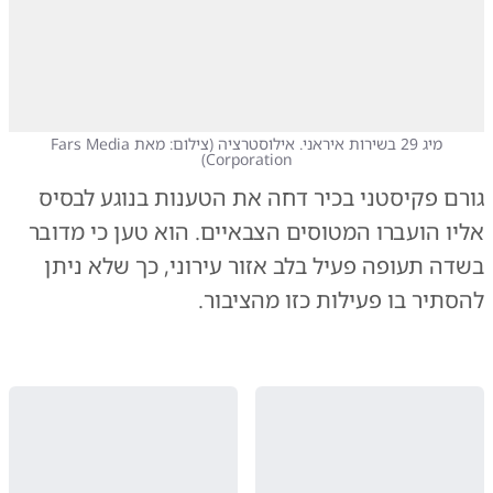
מיג 29 בשירות איראני. אילוסטרציה
(
צילום: מאת Fars Media
)
Corporation
גורם פקיסטני בכיר דחה את הטענות בנוגע לבסיס
אליו הועברו המטוסים הצבאיים. הוא טען כי מדובר
בשדה תעופה פעיל בלב אזור עירוני, כך שלא ניתן
להסתיר בו פעילות כזו מהציבור.