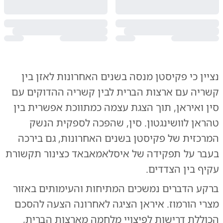
נציין כי פקיסטן מנסה בשנים האחרונות לאזן בין
קשריה עם ארצות הברית לבין קשריה ההדוקים עם
סין ואיראן, תוך הצגת עצמה כמתווכת אפשרית בין
טהראן לוושינגטון. סין, שהפכה לספקית הנשק
המרכזית של פקיסטן בשנים האחרונות, גם בירכה
בעבר על תפקידה של איסלאמאבאד כצינור תקשורת
עקיף בין הצדדים.
ברקע הדברים נמשכים המתיחות והעימותים באזור
מצרי הורמוז. איראן הציגה לאחרונה הצעה להסכם
הכוללת דרישות לפיצויי מלחמה מארצות הברית,