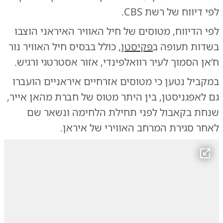
לפי דיווח של רשת CBS.
לפי הדיווח, מטוסים של חיל האוויר האיראני הוצבו
בשדות תעופה ב
פקיסטן
, כולל בבסיס חיל האוויר נור
ח’אן הסמוך לעיר רוואלפינדי, אזור אסטרטגי ורגיש.
במקביל נטען כי מטוסים אזרחיים איראניים הועברו
גם לאפגניסטן, בין היתר מטוס של חברת מהאן אייר,
שנחת בקאבול לפני תחילת הלחימה ונשאר שם
לאחר סגירת המרחב האווירי של איראן.