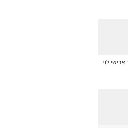
 אבישי לוי