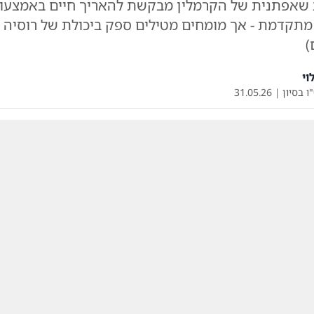
 שאפתנית של הקרמלין מבקשת להאריך חיים באמצעו
ה מתקדמת - אך מומחים מטילים ספק ביכולת של רוסיה
)
וי
ו בסיון
|
31.05.26