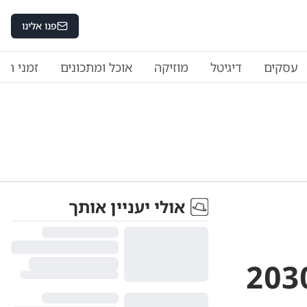
פנו אלינו
עסקים
דיגיטל
מוזיקה
אוכל ומתכונים
זמני היו
אולי יעניין אותך