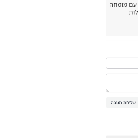
 עם מומחה
לות
שליחת תגובה