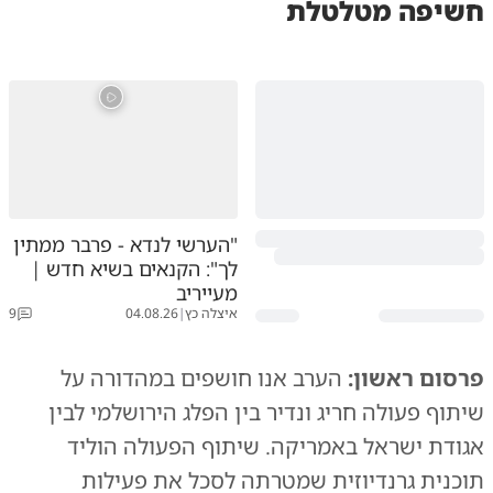
חשיפה מטלטלת
"הערשי לנדא - פרבר ממתין
לך": הקנאים בשיא חדש |
מעייריב
איצלה כץ
|
04.08.26
9
פרסום ראשון:
הערב אנו חושפים במהדורה על
שיתוף פעולה חריג ונדיר בין הפלג הירושלמי לבין
אגודת ישראל באמריקה. שיתוף הפעולה הוליד
תוכנית גרנדיוזית שמטרתה לסכל את פעילות