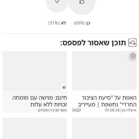
כן
(
%)
69
לא
(
%)
31
תוכן שאסור לפספס:
ש
האמת על "סיעת הציבור
חינם: פגישה עם מומחה
החרדי" נחשפת | מעייריב
זכויות ללא עלות
איצלה כץ
|
05.08.26
36
אסף מגידו
|
מקודם