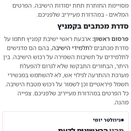
מסויימת החותרת תחת יסודות הישיבה. הפרטים
המלאים - במהדורת מעייריב שלפניכם.
סדרת מכתבים ב
קמניץ
פרסום ראשון:
ארבעת ראשי ישיבת קמניץ חתמו על
סדרת מכתבים ל
תלמידי הישיבה
, בהם הם מדגישים
לתלמידים על חשיבות השמירה על רכוש הישיבה. בין
היתר, הבחורים התבקשו שלא לגרום להפעלת
מערכת ההתרעה לגילוי אש, לא להשתמש במכשירי
חשמל פיראטיים וכן לשמור על רכוש מטבח הישיבה.
כל הפרטים במהדורת מעייריב שלפניכם. צפייה
מהנה.
ניוזלטר יומי
תהיו
הראשונים לדעת.