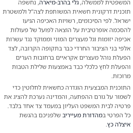
המשפטית לממשלה,
גלי בהרב-מיארה
, נחשפה
תוכנית דרקונית חשאית המשותפת לצה"ל ולמשטרת
ישראל. לפי הסיכומים, רשויות האכיפה הגיעו
להסכמה אופרטיבית על הוצאה לפועל של פעולות
אכיפה יזומות וגל מעצרים המוני וממוקד נגד עשרות
אלפי בני הציבור החרדי כבר בתקופה הקרובה, לצד
הפעלת נוהל מעצרים אקראיים ברחובות הערים
והפעלת לחץ כלכלי כבד באמצעות שלילת הטבות
מרוכזת.
התוכנית המבצעית הוגדרה כחשאית לחלוטין כדי
לשמור על גורם ההפתעה, והמדינה נערכת להציג את
פרטיה לבית המשפט העליון במעמד צד אחד בלבד.
כל הפרטי ב
מהדורת מעייריב
שלפניכם בהגשת
איצלה כץ
.