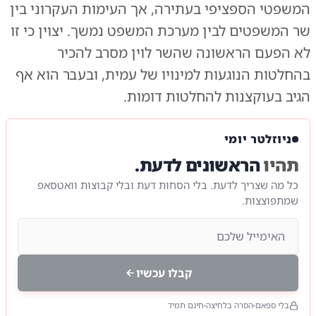
המשפטי הספציפי בעתירה, אך העימות העקרוני בין
שר המשפטים לבין מערכת המשפט נמשך. יצוין כי זו
לא הפעם הראשונה שהשר לוין מסרב להכיר
בהחלטות הנוגעות למינויו של עמית, ובעבר הוא אף
הגיב בעוקצנות להחלטות דומות.
ניוזלטר יומי
תהיו
הראשונים לדעת.
כל מה שצריך לדעת. בלי הסחות דעת ובלי קבוצות וואטסאפ
שמתפוצצות.
קבלו עכשיו
בלי ספאם
הסרה בלחיצה
חינם תמיד