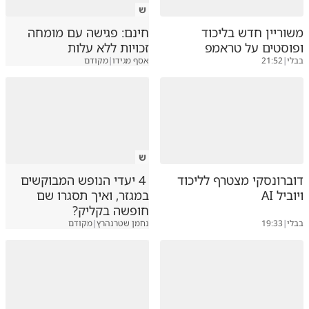
ש
משוריין חדש בליכוד
חינם: פגישה עם מומחה
ופוסטים על טראמפ
זכויות ללא עלות
בבלי
|
21:52
אסף מגידו
|
מקודם
ש
דוברונסקי מצטרף לליכוד
4 יעדי הנופש המבוקשים
ויוביל AI
במגזר, ואיך תסגרו שם
חופשה בקליק?
בבלי
|
19:33
נחמן שטרנהרץ
|
מקודם