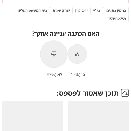
בנימין נתניהו
בג"ץ
יריב לוין
יצחק עמית
בית המשפט העליון
נשיא העליון
האם הכתבה עניינה אותך?
כן
(
%)
17
לא
(
%)
83
תוכן שאסור לפספס: