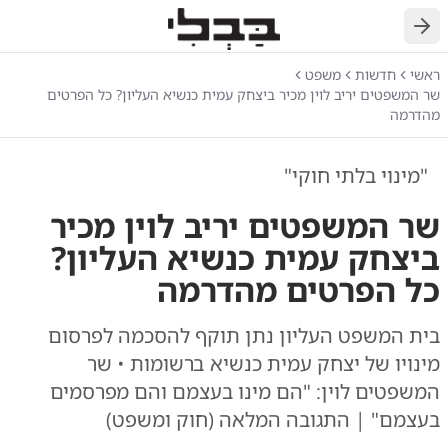
חזרה
ראשי
חדשות
משפט
שר המשפטים יריב לוין מכיר ביצחק עמית כנשיא העליון? כל הפרטים
מהדרמה
"מינוי בלתי חוקי"
שר המשפטים יריב לוין מכיר
ביצחק עמית כנשיא העליון?
כל הפרטים מהדרמה
בית המשפט העליון נתן תוקף להסכמה לפרסום
מינויו של יצחק עמית כנשיא ברשומות • שר
המשפטים לוין: "הם מינו בעצמם והם מפרסמים
בעצמם" | התגובה המלאה (חוק ומשפט)