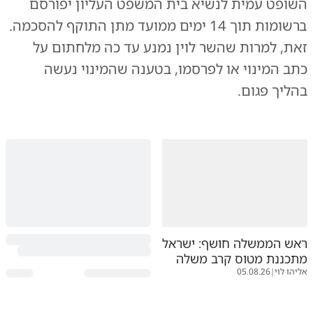
השופט עמית לנשיא בית המשפט העליון יפורסם
ברשומות תוך 14 ימים ממועד מתן התוקף להסכמה.
זאת, למרות שהשר לוין נמנע עד כה מלחתום על
כתב המינוי או לפרסמו, בטענה שהמינוי נעשה
בהליך פגום.
ראש הממשלה חושף: ישראל
מתכננת מטוס קרב משלה
אליהו לוי
|
05.08.26