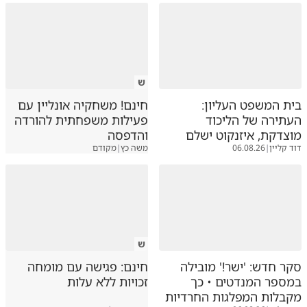
ש
בית המשפט העליון:
חינם! משחקיה אונליין עם
העתירה של הליכוד
פעילות משפחתית להורדה
מוצדקת, איזנקוט ישלם
והדפסה
דוד קליין
|
06.08.26
משה כץ
|
מקודם
ש
סקר חדש: 'ישר!' מובילה
חינם: פגישה עם מומחה
במספר המנדטים • כך
זכויות ללא עלות
מקבלות המפלגות החרדיות