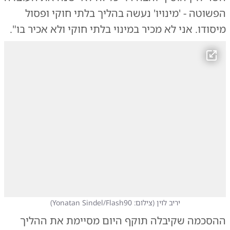
הפשוטה - 'מינויו' נעשה בהליך בלתי חוקי ופסול
מיסודו. אני לא מכיר במינוי בלתי חוקי ולא אכיר בו".
יריב לוין
(
צילום: Yonatan Sindel/Flash90
)
ההסכמה שקיבלה תוקף היום מסיימת את ההליך