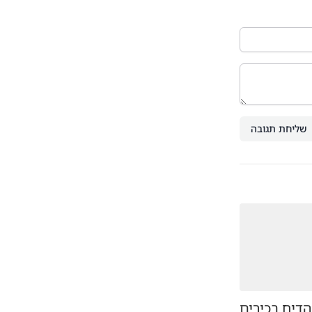
שליחת תגובה
דיח בכירים