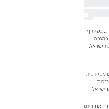
ת, בשיתוף
 בהכרה
ת ישראל,
 ממקדמיו.
בזכות
ם ישראל
רה את היום