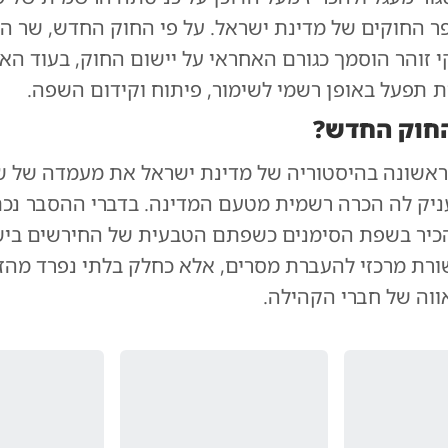
ר החוקים של מדינת ישראל. על פי החוק החדש, שר ה
י זוהר הוסמך כגורם האחראי על יישום החוק, בעוד הא
ת תפעל באופן רשמי לשימור, פיתוח וקידום השפה.
החוק החדש?
ראשונה בהיסטוריה של מדינת ישראל את מעמדה של 
ניק לה הכרה רשמית מטעם המדינה. בדברי ההסבר נכת
כיר בשפת הסימנים כשפתם הטבעית של החירשים ביש
ורת מרכזי להעברת מסרים, אלא כחלק בלתי נפרד מהז
ווה של חברי הקהילה.