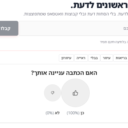
אשונים לדעת.
לדעת. בלי הסחות דעת ובלי קבוצות וואטסאפ שמתפוצצות.
קבלו 
 בלחיצה
חינם תמיד
בריאות
עיוור
בבלי
ראייה
עיוורון
האם הכתבה עניינה אותך?
כן
(
%)
100
לא
(
%)
0