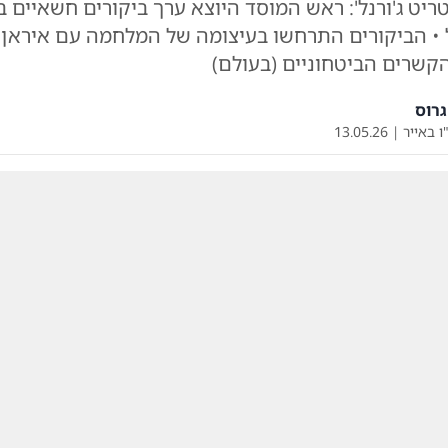
סטריט ג'ורנל': ראש המוסד היוצא ערך ביקורים חשאיים ב
 • הביקורים התרחשו בעיצומה של המלחמה עם איראן 
קשרים הביטחוניים (בעולם)
רוס
ו באייר
|
13.05.26