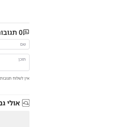
0
תגובו
אין לשלוח תגובות 
אולי גם