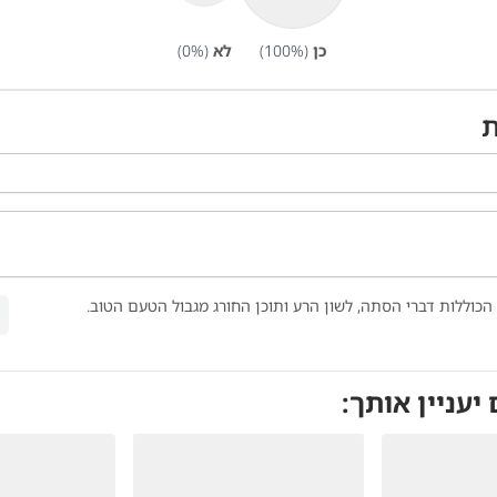
כן
(
%)
100
לא
(
%)
0
ת
הכוללות דברי הסתה, לשון הרע ותוכן החורג מגבול הטעם הטוב.
 יעניין אותך: