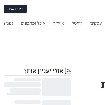
פנו אלינו
עסקים
דיגיטל
מוזיקה
אוכל ומתכונים
זמני היו
אולי יעניין אותך