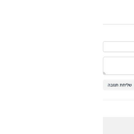
שליחת תגובה