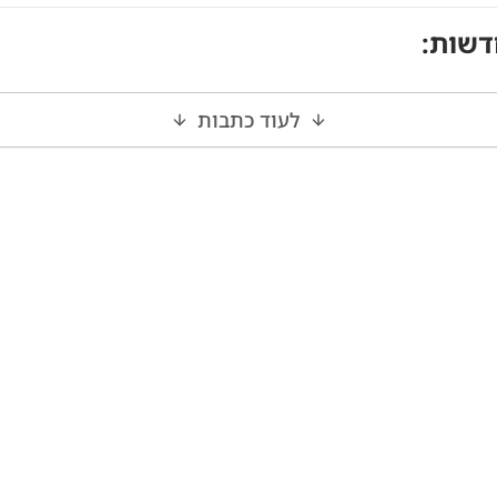
דשות
:
לעוד כתבות