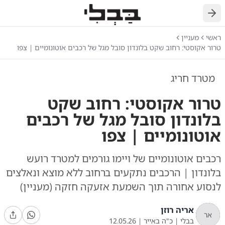
חזרה
ראשי
מעניין
טרור אקוסטי: רחוב שקט בלונדון סובל מגל של רכבים אוטונומיים | צפו
מטרד חריג
טרור אקוסטי: רחוב שקט
בלונדון סובל מגל של רכבים
אוטונומיים | צפו
רכבים אוטונומיים של ויימו גורמים למטרד רועש
בלונדון | הרכבים נתקעים ברחוב ללא מוצא ונאלצים
לנסוע אחורה תוך השמעת אזעקה חזקה (מעניין)
אריה רוזן
אר
בבלי
|
כ"ה באייר
|
12.05.26