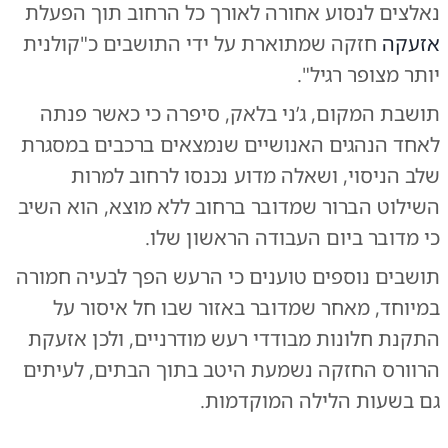
נאלצים לנסוע אחורה לאורך כל הרחוב תוך הפעלת
אזעקה
חזקה שמתוארת על ידי התושבים כ"קולנית
יותר מצופר רגיל".
תושבת המקום, ג’ני בלאק, סיפרה כי כאשר פנתה
לאחד הנהגים האנושיים שנמצאים ברכבים במסגרת
שלב הניסוי, ושאלה מדוע נכנסו לרחוב למרות
השילוט הברור שמדובר ברחוב ללא מוצא, הוא השיב
כי מדובר ביום העבודה הראשון שלו.
תושבים נוספים טוענים כי הרעש הפך לבעיה חמורה
במיוחד, מאחר שמדובר באזור שבו חל איסור על
התקנת חלונות מבודדי רעש מודרניים, ולכן אזעקת
הרוורס החזקה נשמעת היטב בתוך הבתים, לעיתים
גם בשעות הלילה המוקדמות.