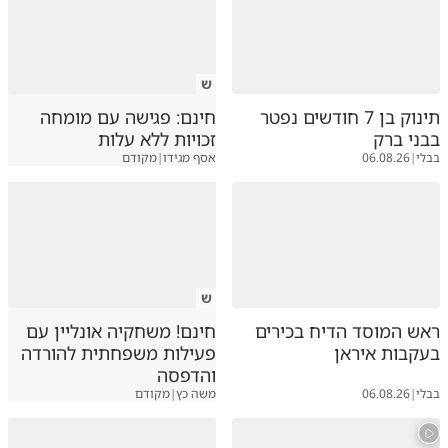
ש
תינוק בן 7 חודשים נפטר
חינם: פגישה עם מומחה
בבני ברק
זכויות ללא עלות
בבלי
|
06.08.26
אסף מגידו
|
מקודם
ש
ראש המוסד הדיח בכירים
חינם! משחקיה אונליין עם
בעקבות איראן
פעילות משפחתית להורדה
והדפסה
בבלי
|
06.08.26
משה כץ
|
מקודם