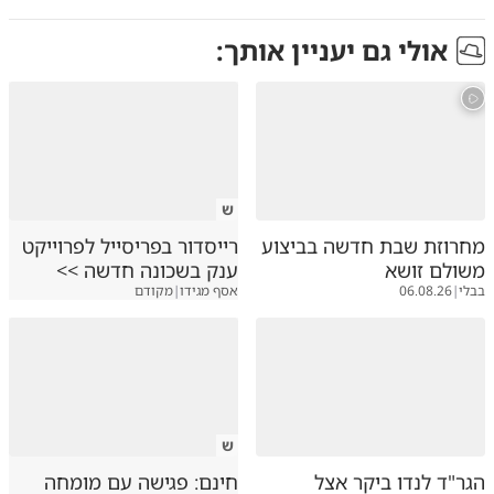
אולי גם יעניין אותך:
ש
מחרוזת שבת חדשה בביצוע
רייסדור בפריסייל לפרוייקט
משולם זושא
ענק בשכונה חדשה >>
בבלי
|
06.08.26
אסף מגידו
|
מקודם
ש
הגר"ד לנדו ביקר אצל
חינם: פגישה עם מומחה