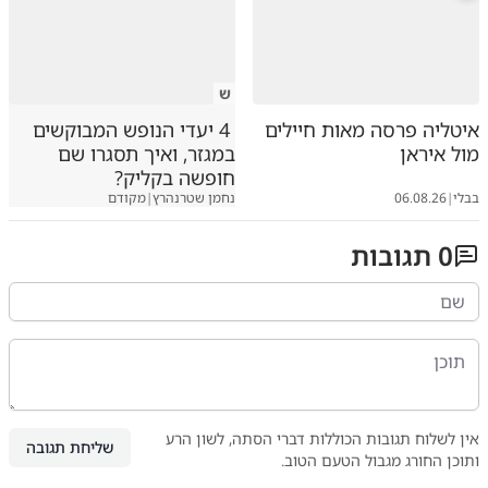
ש
איטליה פרסה מאות חיילים
4 יעדי הנופש המבוקשים
מול איראן
במגזר, ואיך תסגרו שם
חופשה בקליק?
בבלי
|
06.08.26
נחמן שטרנהרץ
|
מקודם
0
תגובות
אין לשלוח תגובות הכוללות דברי הסתה, לשון הרע
שליחת תגובה
ותוכן החורג מגבול הטעם הטוב.