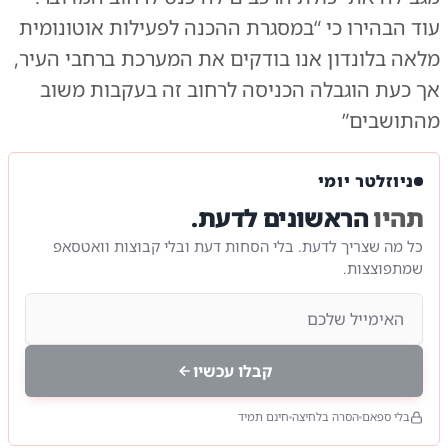
עוד הבהירו כי “במסגרת ההכנה לפעילות אוטונומית
מלאה בלונדון אנו בודקים את המערכת ברחבי העיר,
אך כעת הוגבלה הכניסה לרחוב זה בעקבות משוב
מהתושבים”
ניוזלטר יומי
תהיו
הראשונים לדעת.
כל מה שצריך לדעת. בלי הסחות דעת ובלי קבוצות וואטסאפ
שמתפוצצות.
קבלו עכשיו
בלי ספאם
הסרה בלחיצה
חינם תמיד