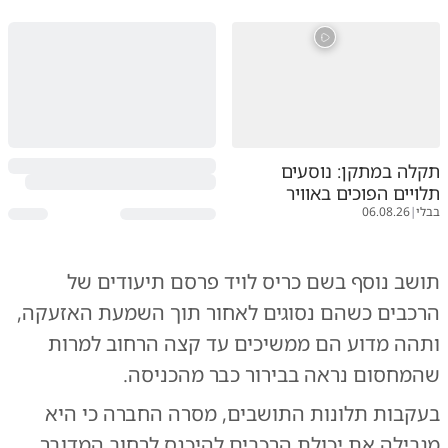
תקלה במתקן: נוסעים
תלויים הפוכים באוויר
בבלי
|
06.08.26
תושב נוסף בשם כריס לויד פרסם תיעודים של
הרכבים כשהם נסוגים לאחור תוך השמעת האזעקה,
ותהה מדוע הם ממשיכים עד קצה הרחוב למרות
שהמחסום נראה בבירור כבר מהכניסה.
בעקבות תלונות התושבים, מסרה החברה כי היא
מגבילה את יכולת הרכבים להיכנס לרחוב המדובר.