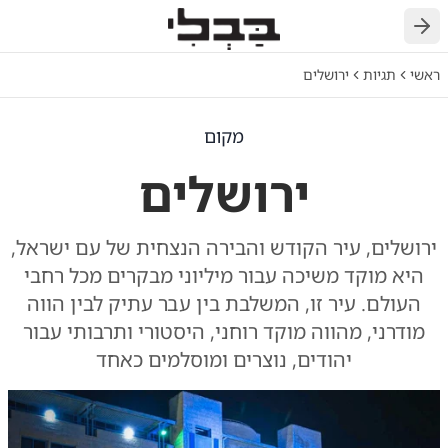
חזרה
ראשי
תגיות
ירושלים
מקום
ירושלים
ירושלים, עיר הקודש והבירה הנצחית של עם ישראל,
היא מוקד משיכה עבור מיליוני מבקרים מכל רחבי
העולם. עיר זו, המשלבת בין עבר עתיק לבין הווה
מודרני, מהווה מוקד רוחני, היסטורי ותרבותי עבור
יהודים, נוצרים ומוסלמים כאחד