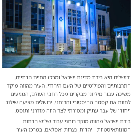
ירושלים היא בירת מדינת ישראל ומרכז החיים הדתיים,
התרבותיים והפוליטיים של העם היהודי. העיר מהווה מוקד
משיכה עבור מיליוני מבקרים מכל רחבי העולם, המגיעים
לחוות את קסמה ההיסטורי והרוחני. ירושלים מציעה שילוב
ייחודי של עבר עתיק ומסורתי לצד הווה מודרני ותוסס.
בירת ישראל מהווה מוקד רוחני עבור שלוש הדתות
המונותאיסטיות - יהדות, נצרות ואסלאם. במרכז העיר