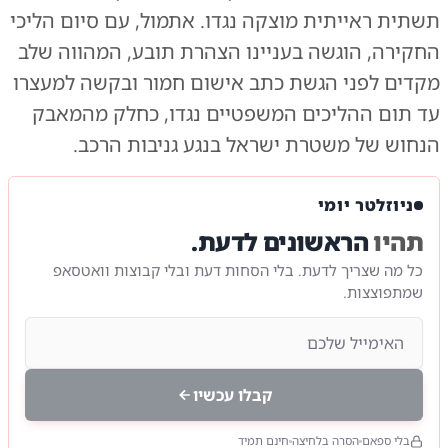
תשתית ראייתית מוצקה נגדו. אתמול, עם סיום הליכי
החקירה, הוגשה בעניינו הצהרת תובע, המהווה שלב
מקדים לפני הגשת כתב אישום חמור ובקשה למעצרו
עד תום ההליכים המשפטיים נגדו, כחלק מהמאבק
הנחוש של משטרת ישראל בנגע גניבות הרכב.
ניוזלטר יומי
תהיו
הראשונים לדעת.
כל מה שצריך לדעת. בלי הסחות דעת ובלי קבוצות וואטסאפ
שמתפוצצות.
קבלו עכשיו
בלי ספאם
הסרה בלחיצה
חינם תמיד