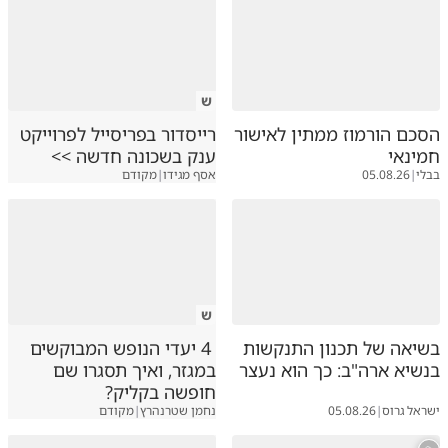
ש
הסכם הורמוז ממתין לאישור
רייסדור בפריסייל לפרוייקט
חמינאי
ענק בשכונה חדשה >>
בבלי
|
05.08.26
אסף מגידו
|
מקודם
ש
בשיאה של תכנון התנקשות
4 יעדי הנופש המבוקשים
בנשיא ארה"ב: כך הוא נעצר
במגזר, ואיך תסגרו שם
חופשה בקליק?
ישראל גרוס
|
05.08.26
נחמן שטרנהרץ
|
מקודם