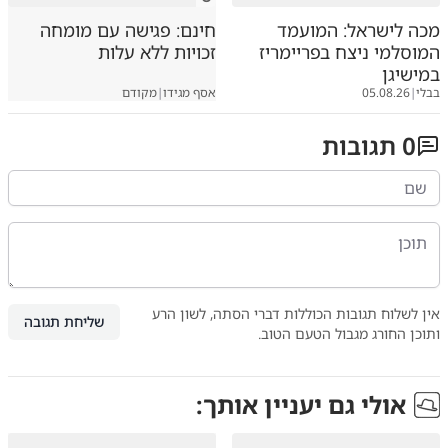
מכה לישראל: המועמד
חינם: פגישה עם מומחה
המוסלמי ניצח בפריימריז
זכויות ללא עלות
במישיגן
בבלי
|
05.08.26
אסף מגידו
|
מקודם
0
תגובות
אין לשלוח תגובות הכוללות דברי הסתה, לשון הרע
שליחת תגובה
ותוכן החורג מגבול הטעם הטוב.
אולי גם יעניין אותך: