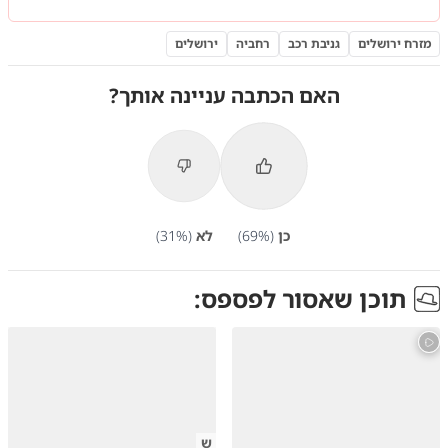
מזרח ירושלים
גניבת רכב
רחביה
ירושלים
האם הכתבה עניינה אותך?
כן
(
%)
69
לא
(
%)
31
תוכן שאסור לפספס:
ש