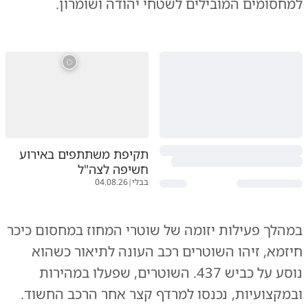
למחסומים המובילים לשטחי יהודה ושומרון.
תקיפת משתתפים באירוע
חשיפה לצה"ל
בבלי
|
04.08.26
במהלך פעילות יזומה של שוטרי המחוז במחסום כיכר
חיזמא, זיהו השוטרים רכב העונה לתיאור כשהוא
נוסע על כביש 437. השוטרים, שפעלו במהירות
ובמקצועיות, נכנסו למרדף קצר אחר הרכב החשוד.