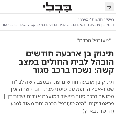
חזרה
ראשי
חדשות
בארץ
תינוק בן ארבעה חודשים הובהל לבית החולים במצב קשה: נשכח ברכב סגור
"מעורפל הכרה"
תינוק בן ארבעה חודשים
הובהל לבית החולים במצב
קשה: נשכח ברכב סגור
תינוק בן ארבעה חודשים פונה במצב קשה לבי"ח
שמיר-אסף הרופא עם סימני מכת חום • שהה זמן
ממושך ברכב סגור ביישוב במועצה אזורית שדות דן |
פראמדיקים: "היה מעורפל הכרה וחם מאוד למגע"
(חדשות בארץ)