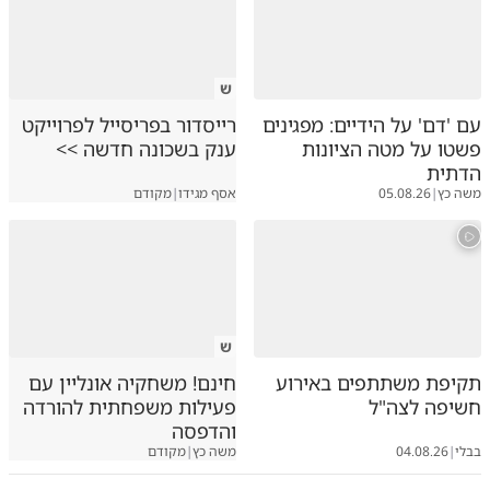
ש
עם 'דם' על הידיים: מפגינים
רייסדור בפריסייל לפרוייקט
פשטו על מטה הציונות
ענק בשכונה חדשה >>
הדתית
משה כץ
|
05.08.26
אסף מגידו
|
מקודם
ש
תקיפת משתתפים באירוע
חינם! משחקיה אונליין עם
חשיפה לצה"ל
פעילות משפחתית להורדה
והדפסה
בבלי
|
04.08.26
משה כץ
|
מקודם