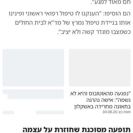
חם מאוד למגע".
הם הוסיפו: "הענקנו לו טיפול רפואי ראשוני ופינינו
אותו בניידת טיפול נמרץ של מד"א לבית החולים
כשמצבו מוגדר קשה ולא יציב".
"נפגעה מהאוטובוס והיא לא
נשמה": אישה נהרגה
בתאונה מחרידה באשקלון
משה כץ
|
04.08.26
תופעה מסוכנת שחוזרת על עצמה