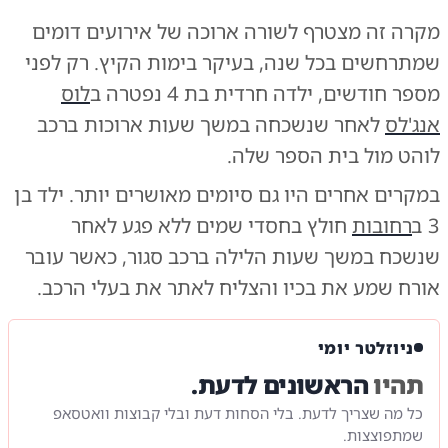
מקרה זה מצטרף לשורה ארוכה של אירועים דומים
שמתרחשים בכל שנה, בעיקר בימות הקיץ. רק לפני
מספר חודשים, ילדה חרדית בת 4 נפטרה ב
לוס
אנג'לס
לאחר שנשכחה במשך שעות ארוכות ברכב
לוהט מול בית הספר שלה.
במקרים אחרים היו גם סיומים מאושרים יותר. ילד בן
3 ב
רחובות
חולץ בחסדי שמים ללא פגע לאחר
שנשכח במשך שעות הלילה ברכב סגור, כאשר עובר
אורח שמע את בכיו והצליח לאתר את בעלי הרכב.
ניוזלטר יומי
תהיו
הראשונים לדעת.
כל מה שצריך לדעת. בלי הסחות דעת ובלי קבוצות וואטסאפ
שמתפוצצות.