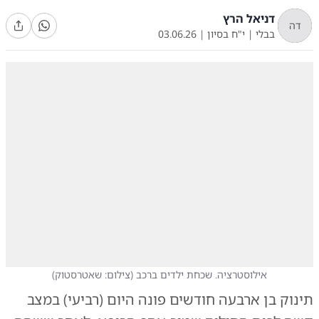
דניאל הרץ
דה
בבלי
|
י"ח בסיון
|
03.06.26
אילוסטרציה. שכחת ילדים ברכב
(
צילום: שאטרסטוק
)
תינוק בן ארבעה חודשים פונה היום (רביעי) במצב