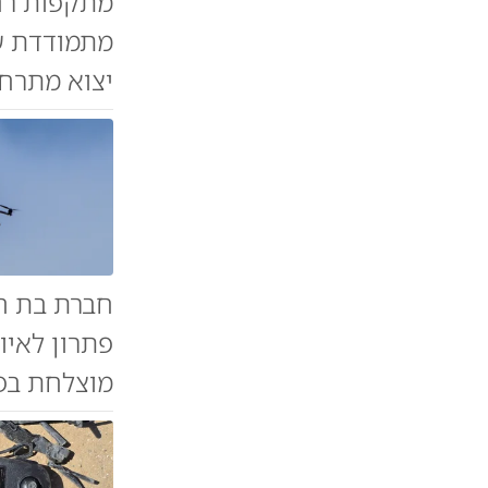
מתקפות רחפ
מתמודדת עם
יצוא מתרחב
חברת בת חד
פתרון לאיו
מוצלחת בפנ