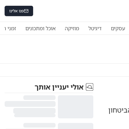
פנו אלינו
עסקים
דיגיטל
מוזיקה
אוכל ומתכונים
זמני היו
אולי יעניין אותך
ביטחון