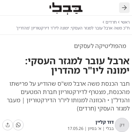
חזרה
ראשי
חרדים
ח"כ משה ארבל עובר למגזר העסקי: ימונה ליו"ר דירקטוריון 'מהדרין'
מהפוליטיקה לעסקים
ארבל עובר למגזר העסקי:
ימונה ליו"ר מהדרין
חבר הכנסת משה ארבל מש"ס שהודיע על פרישתו
מהכנסת, מצטרף לדירקטוריון חברת המטעים
והנדל"ן • הכוונה למנותו ליו"ר הדירקטוריון | מעבר
למגזר העסקי (חרדים)
דוד קליין
דק
בבלי
|
א' בסיון
|
17.05.26