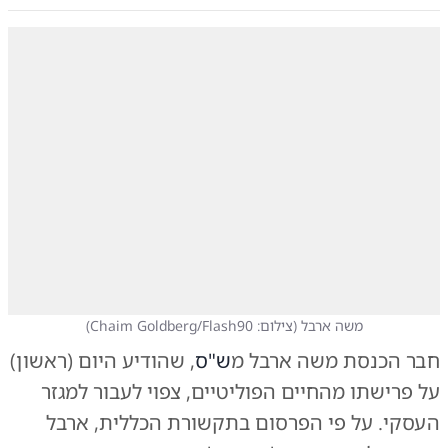
משה ארבל
(
צילום: Chaim Goldberg/Flash90
)
חבר הכנסת משה ארבל מ
ש"ס
, שהודיע היום (ראשון)
על פרישתו מהחיים הפוליטיים, צפוי לעבור למגזר
העסקי. על פי הפרסום בתקשורת הכללית, ארבל