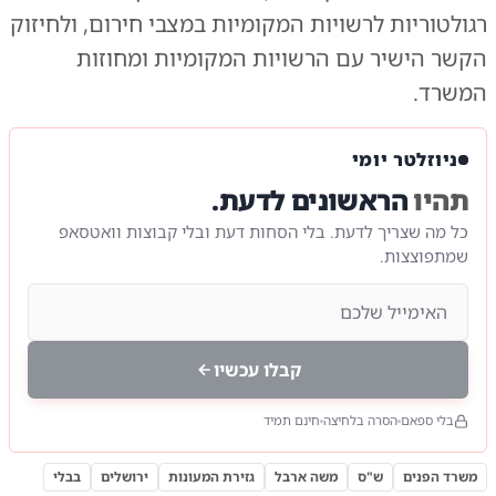
רגולטוריות לרשויות המקומיות במצבי חירום, ולחיזוק
הקשר הישיר עם הרשויות המקומיות ומחוזות
המשרד.
ניוזלטר יומי
תהיו
הראשונים לדעת.
כל מה שצריך לדעת. בלי הסחות דעת ובלי קבוצות וואטסאפ
שמתפוצצות.
קבלו עכשיו
בלי ספאם
הסרה בלחיצה
חינם תמיד
משרד הפנים
ש"ס
משה ארבל
גזירת המעונות
ירושלים
בבלי