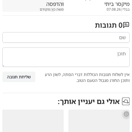
מיקסר ביתי
והדפסה
בבלי
|
07.08.26
משה כץ
|
מקודם
0
תגובות
אין לשלוח תגובות הכוללות דברי הסתה, לשון הרע
שליחת תגובה
ותוכן החורג מגבול הטעם הטוב.
אולי גם יעניין אותך: