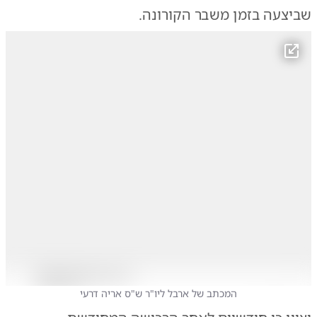
שביצעה בזמן משבר הקורונה.
המכתב של ארבל ליו"ר ש"ס אריה דרעי