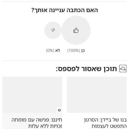
האם הכתבה עניינה אותך?
כן
(
%)
100
לא
(
%)
0
תוכן שאסור לפספס:
ש
בנו של ביידן: הסרטן
חינם: פגישה עם מומחה
התפשט לעצמות
זכויות ללא עלות