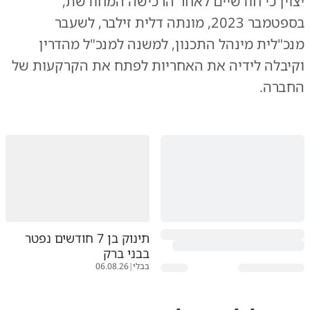
יצוין כי חודשיים לאחר הרכישה המחודשת,
בספטמבר 2023, מונתה דלית זילבר, לשעבר
מנכ"לית מינהל התכנון, למשנה למנכ"ל מהדרין
וקיבלה לידיה את האחריות לפתח את הקרקעות של
החברה.
תינוק בן 7 חודשים נפטר
בבני ברק
בבלי
|
06.08.26