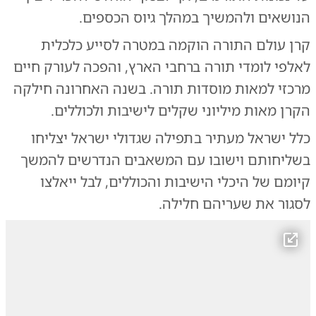
הנושאים ולהמשיך במהלך גיוס הכספים.
קרן עולם התורה הוקמה במטרה לסייע כלכלית
לאלפי לומדי תורה ברחבי הארץ, והפכה לעורק חיים
מרכזי למאות מוסדות תורה. בשנה האחרונה חילקה
הקרן מאות מיליוני שקלים לישיבות ולכוללים.
כלל ישראל מעתיר בתפילה שגדולי ישראל יצליחו
בשליחותם וישובו עם המשאבים הנדרשים להמשך
קיומם של היכלי הישיבות והכוללים, לבל ייאלצו
לסגור את שעריהם חלילה.