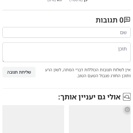
0
תגובות
אין לשלוח תגובות הכוללות דברי הסתה, לשון הרע
שליחת תגובה
ותוכן החורג מגבול הטעם הטוב.
אולי גם יעניין אותך: