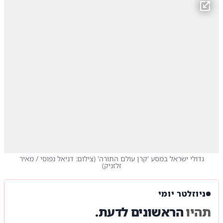
גדולי ישראל במסע 'קרן עולם התורה'
(
צילום: דניאל נפוסי / מאיר
זלזניק
)
ניוזלטר יומי
תהיו
הראשונים לדעת.