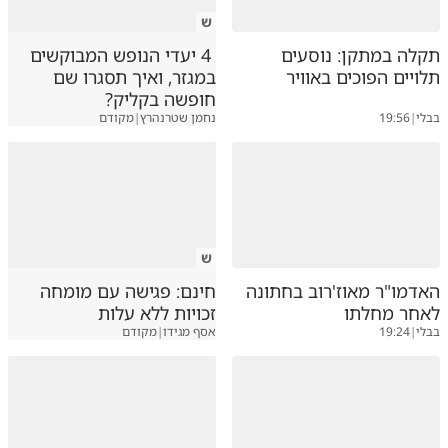
ש
תקלה במתקן: נוסעים
4 יעדי הנופש המבוקשים
תלויים הפוכים באוויר
במגזר, ואיך תסגרו שם
חופשה בקליק?
בבלי
|
19:56
נחמן שטרנהרץ
|
מקודם
ש
האדמו"ר מאוז'רוב בחתונה
חינם: פגישה עם מומחה
לאחר מחלתו
זכויות ללא עלות
בבלי
|
19:24
אסף מגידו
|
מקודם