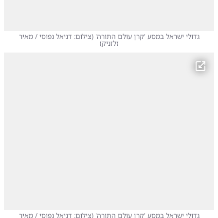
גדולי ישראל במסע 'קרן עולם התורה'
(
צילום: דניאל נפוסי / מאיר
זלזניק
)
גדולי ישראל במסע 'קרן עולם התורה'
(
צילום: דניאל נפוסי / מאיר