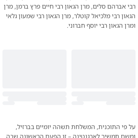
רבי אברהם סלים, מרן הגאון רבי חיים פרץ ברמן, מרן
הגאון רבי מלכיאל קוטלר, מרן הגאון רבי שמעון גלאי
ומרן הגאון רבי יוסף חברוני.
על פי התוכנית, המשלחת תשהה יומיים בברזיל,
ומשם תמשיך לארגנטינה – זו הפעם הראשונה שבה