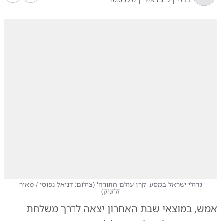
גדולי ישראל במסע 'קרן עולם התורה'
(
צילום: דניאל נפוסי / מאיר
זלזניק
)
אמש, במוצאי שבת האחרון יצאה לדרך משלחת