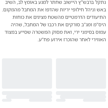
נתקל ברבש"ץ היישוב שחתר למגע באומץ לב, השיב
באש וניהל חילופי יריות שהדפו את המחבל מהמקום.
התיעודים הדרמטיים מהשטח מציגים את כוחות
היס"מ ומג"ב סורקים את רכבו של המחבל, שהיה
עמוס בסימני ירי, ואת מסוק המשטרה שסייע במצוד
האווירי לאחר שהוכרז אירוע פח"ע.