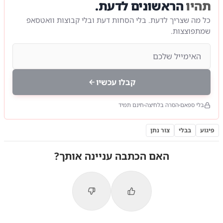
תהיו
הראשונים לדעת.
כל מה שצריך לדעת. בלי הסחות דעת ובלי קבוצות וואטסאפ
שמתפוצצות.
קבלו עכשיו
בלי ספאם
הסרה בלחיצה
חינם תמיד
פיגוע
בבלי
צור נתן
האם הכתבה עניינה אותך?