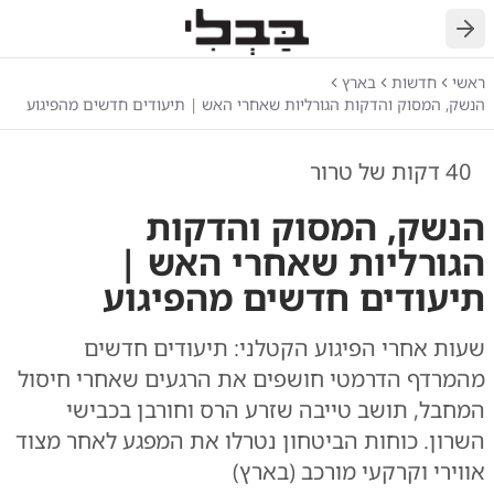
חזרה
ראשי
חדשות
בארץ
הנשק, המסוק והדקות הגורליות שאחרי האש | תיעודים חדשים מהפיגוע
40 דקות של טרור
הנשק, המסוק והדקות
הגורליות שאחרי האש |
תיעודים חדשים מהפיגוע
שעות אחרי הפיגוע הקטלני: תיעודים חדשים
מהמרדף הדרמטי חושפים את הרגעים שאחרי חיסול
המחבל, תושב טייבה שזרע הרס וחורבן בכבישי
השרון. כוחות הביטחון נטרלו את המפגע לאחר מצוד
אווירי וקרקעי מורכב (בארץ)