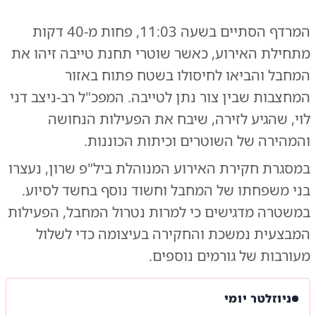
המרדף הסתיים בשעה 11:03, פחות מ-40 דקות
מתחילת האירוע, כאשר שוטרי תחנת טייבה זיהו את
המחבל והביאו לחיסולו בשטח פתוח באזור
המחצבות שבין צור נתן לטייבה. המפכ"ל רב-ניצב דני
לוי, שהגיע לזירה, שיבח את הפעילות הנחושה
והמהירה של השוטרים וכיתות הכוננות.
במסגרת חקירת האירוע המנוהלת ביל"פ שרון, נעצרו
בני משפחתו של המחבל וחשוד נוסף בחשד לסיוע.
במשטרה מדגישים כי למרות נטרול המחבל, הפעילות
המבצעית נמשכת והחקירה בעיצומה כדי לשלול
מעורבות של גורמים נוספים.
ניוזלטר יומי