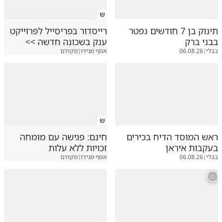
ש
תינוק בן 7 חודשים נפטר
רייסדור בפריסייל לפרוייקט
בבני ברק
ענק בשכונה חדשה >>
בבלי
|
06.08.26
אסף מגידו
|
מקודם
ש
ראש המוסד הדיח בכירים
חינם: פגישה עם מומחה
בעקבות איראן
זכויות ללא עלות
בבלי
|
06.08.26
אסף מגידו
|
מקודם