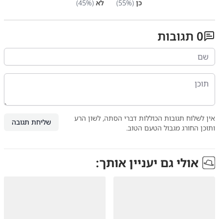
כן
(
%)
55
לא
(
%)
45
0
תגובות
אין לשלוח תגובות הכוללות דברי הסתה, לשון הרע
שליחת תגובה
ותוכן החורג מגבול הטעם הטוב.
אולי גם יעניין אותך: