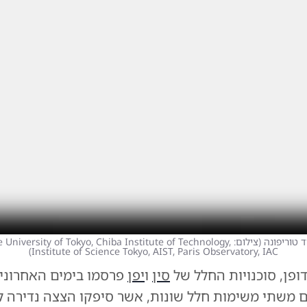
 טוריפונה
(
צילום:  University of Tokyo, Chiba Institute of Technology
)
Institute of Science Tokyo, AIST, Paris Observatory, IAC
דופן,
סוכנויות החלל
של
סין
ו
יפן
פרסמו בימים האחרוני
 משתי משימות חלל שונות, אשר סיפקו הצצה נדירה ל