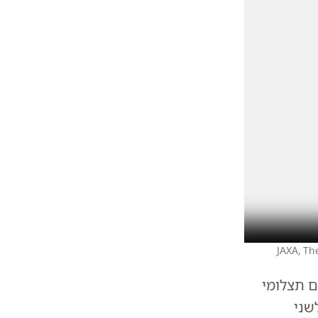
JAXA, The,
ם תצלומי
שני