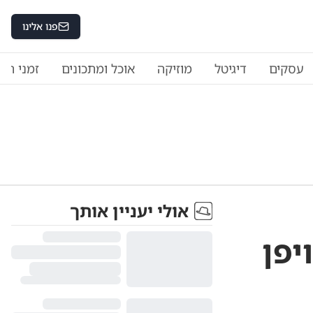
פנו אלינו
עסקים
דיגיטל
מוזיקה
אוכל ומתכונים
זמני היו
אולי יעניין אותך
יפן