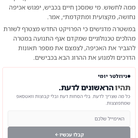
ממה לחשוש. מי שמסכן חיים בכביש, יפגוש אכיפה
נחושה, מקצועית ומתקדמת״, אמר.
במשטרה מדגישים כי הפרויקט החדש מצטרף לשורת
מהלכים טכנולוגיים שמקדם אגף התנועה במטרה
להגביר את האכיפה, לצמצם את מספר תאונות
הדרכים ולמנוע את ההרוג הבא בכבישים.
ניוזלטר יומי
תהיו
הראשונים לדעת.
כל מה שצריך לדעת. בלי הסחות דעת ובלי קבוצות וואטסאפ
שמתפוצצות.
קבלו עכשיו