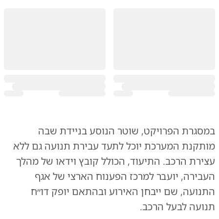
במסגרת הפרויקט, שוטר הנוסע בניידת שבה
מותקנת המערכת יוכל לתעד עבירת תנועה גם ללא
עצירת הרכב. התיעוד, הכולל קובץ וידאו של מהלך
העבירה, יועבר למרכז הפענוח הארצי של אגף
התנועה, שם ייבחן האירוע ובהתאם יופק דו״ח
תנועה לבעל הרכב.