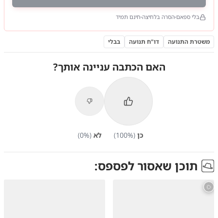
בלי ספאם
הסרה בלחיצה
חינם תמיד
משטרת התנועה
דו"ח תנועה
בבלי
האם הכתבה עניינה אותך?
כן
(
%)
100
לא
(
%)
0
תוכן שאסור לפספס: