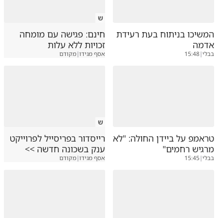
ש
המשיכו בניתוח בעת רעידת
חינם: פגישה עם מומחה
אדמה
זכויות ללא עלות
בבלי
|
15:48
אסף מגידו
|
מקודם
ש
טראמפ על ביידן החולה: "לא
רייסדור בפריסייל לפרוייקט
מרגיש רחמים"
ענק בשכונה חדשה >>
בבלי
|
15:45
אסף מגידו
|
מקודם