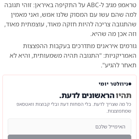
טראמפ מגיב ל-ABC על התקיפה באיראן: זוהי תגובה
למה שהם עשו עם המסוק שלנו אמש, ואני מאמין
שהתגובה צריכה להיות חזקה מאוד, עוצמתית מאוד,
וזה אכן מה שהיא.
גורמים איראנים מתדרכים בעקבות ההפצצות
האמריקניות: "התגובה תהיה משמעותית, והיא לא
תאחר להגיע".
ניוזלטר יומי
תהיו
הראשונים לדעת.
כל מה שצריך לדעת. בלי הסחות דעת ובלי קבוצות וואטסאפ
שמתפוצצות.