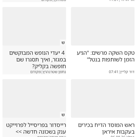
ש
טקס השקה מרשים: "הגיע
4 יעדי הנופש המבוקשים
הזמן לשותפות בנטל"
במגזר, ואיך תסגרו שם
חופשה בקליק?
דוד קליין
|
07:41
נחמן שטרנהרץ
|
מקודם
ש
ראש המוסד הדיח בכירים
רייסדור בפריסייל לפרוייקט
בעקבות איראן
ענק בשכונה חדשה >>