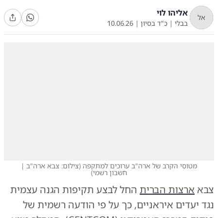
אליהו לוי
אל
בבלי
|
כ"ד בסיון
|
10.06.26
מטוסי הקרב של ארה"ב ערוכים למתקפה
(
צילום: צבא ארה"ב |
חשבון רשמי
)
צבא
ארצות הברית
החל לבצע תקיפות הגנה עצמית
נגד יעדים איראניים, כך על פי הודעה רשמית של