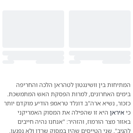
המתיחות בין וושינגטון לטהראן הלכה והחריפה
בימים האחרונים, למרות הפסקת האש המתמשכת.
כזכור, נשיא ארה"ב דונלד טראמפ הודיע מוקדם יותר
כי
איראן
היא זו שהפילה את המסוק האמריקני
באזור מצר הורמוז, והזהיר: "אנחנו נהיה חייבים
להגיב". שני הטייסים שהיו במסוק שרדו ולא נפגעו.