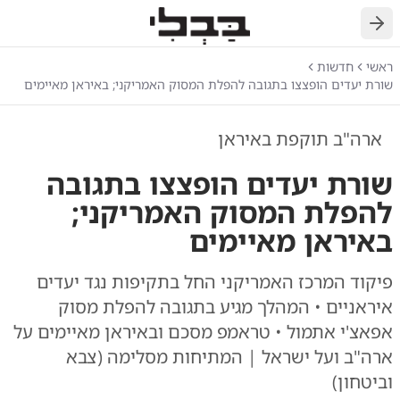
חזרה
ראשי
חדשות
שורת יעדים הופצצו בתגובה להפלת המסוק האמריקני; באיראן מאיימים
ארה"ב תוקפת באיראן
שורת יעדים הופצצו בתגובה
להפלת המסוק האמריקני;
באיראן מאיימים
פיקוד המרכז האמריקני החל בתקיפות נגד יעדים
איראניים • המהלך מגיע בתגובה להפלת מסוק
אפאצ'י אתמול • טראמפ מסכם ובאיראן מאיימים על
ארה"ב ועל ישראל | המתיחות מסלימה (צבא
וביטחון)