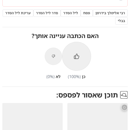
רבי אלימלך בידרמן
פסח
ליל הסדר
סדר ליל הסדר
עריכת ליל הסדר
בבלי
האם הכתבה עניינה אותך?
כן
(
%)
100
לא
(
%)
0
תוכן שאסור לפספס: