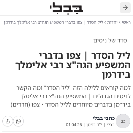
חזרה
ראשי
יהדות
ליל הסדר | צפו בדברי המשפיע הגה"צ רבי אלימלך בידרמן
סדר של ניסים
ליל הסדר | צפו בדברי
המשפיע הגה"צ רבי אלימלך
בידרמן
למה קוראים ללילה הזה "ליל הסדר" ומה הקשר
לניסים הגדולים | המשפיע הגה"צ רבי אלימלך
בידרמן בדברים מיוחדים לליל הסדר • צפו (חרדים)
כתבי בבלי
כב
בבלי
|
י"ד בניסן
|
01.04.26