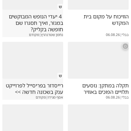
ש
הוויכוח על מקום בית
4 יעדי הנופש המבוקשים
המקדש
במגזר, ואיך תסגרו שם
חופשה בקליק?
בבלי
|
06.08.26
נחמן שטרנהרץ
|
מקודם
ש
תקלה במתקן: נוסעים
רייסדור בפריסייל לפרוייקט
תלויים הפוכים באוויר
ענק בשכונה חדשה >>
בבלי
|
06.08.26
אסף מגידו
|
מקודם