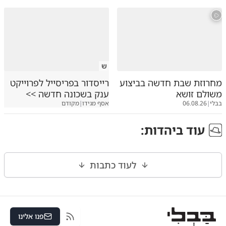
ש
מחרוזת שבת חדשה בביצוע
רייסדור בפריסייל לפרוייקט
משולם זושא
ענק בשכונה חדשה >>
בבלי
|
06.08.26
אסף מגידו
|
מקודם
עוד ב
יהדות
:
לעוד כתבות
פנו אלינו
RSS