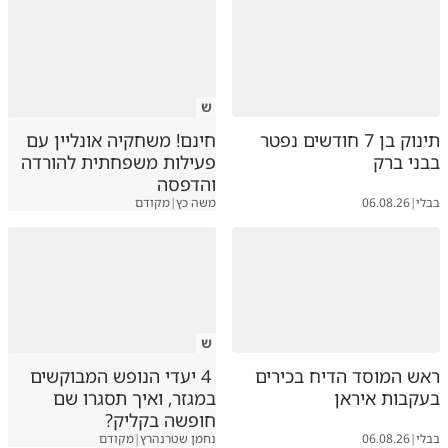
ש
תינוק בן 7 חודשים נפטר
חינם! משחקיה אונליין עם
בבני ברק
פעילות משפחתית להורדה
והדפסה
בבלי
|
06.08.26
משה כץ
|
מקודם
ש
ראש המוסד הדיח בכירים
4 יעדי הנופש המבוקשים
בעקבות איראן
במגזר, ואיך תסגרו שם
חופשה בקליק?
בבלי
|
06.08.26
נחמן שטרנהרץ
|
מקודם