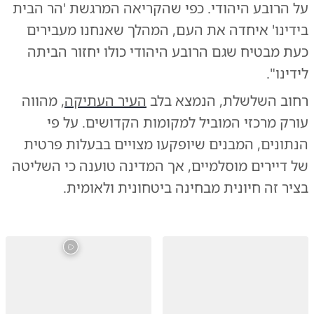
על הרובע היהודי. כפי שהקריאה המרגשת 'הר הבית
בידינו' איחדה את העם, המהלך שאנחנו מעבירים
כעת מבטיח שגם הרובע היהודי כולו יחזור הביתה
לידינו".
רחוב השלשלת, הנמצא בלב
העיר העתיקה
, מהווה
עורק מרכזי המוביל למקומות הקדושים. על פי
הנתונים, המבנים שיופקעו מצויים בבעלות פרטית
של דיירים מוסלמיים, אך המדינה טוענה כי השליטה
בציר זה חיונית מבחינה ביטחונית ולאומית.