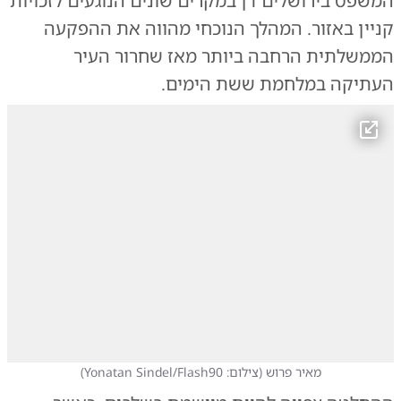
המשפט בירושלים דן במקרים שונים הנוגעים לזכויות
קניין באזור. המהלך הנוכחי מהווה את ההפקעה
הממשלתית הרחבה ביותר מאז שחרור העיר
העתיקה במלחמת ששת הימים.
מאיר פרוש
(
צילום: Yonatan Sindel/Flash90
)