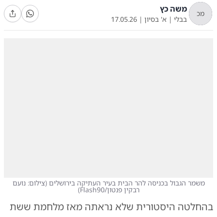
משה כץ
מכ
בבלי
|
א' בסיון
|
17.05.26
משמר הגבול בכניסה להר הבית בעיר העתיקה בירושלים
(
צילום: נועם
רבקין פנטון/Flash90
)
בהחלטה היסטורית שלא נראתה מאז מלחמת ששת