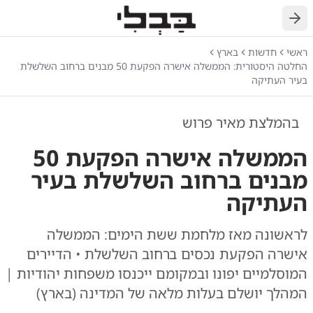
חזרה
ראשי
חדשות
בארץ
החלטה היסטורית: הממשלה אישרה הפקעת 50 מבנים ברחוב השלשלת
בעיר העתיקה
בהמלצת מאיר פרוש
הממשלה אישרה הפקעת 50
מבנים ברחוב השלשלת בעיר
העתיקה
לראשונה מאז מלחמת ששת הימים: הממשלה
אישרה הפקעת נכסים ברחוב השלשלת • הדיירים
המוסלמיים יפונו ובמקומם ייכנסו משפחות יהודיות |
המהלך יושלם בעלות מלאה של המדינה (בארץ)