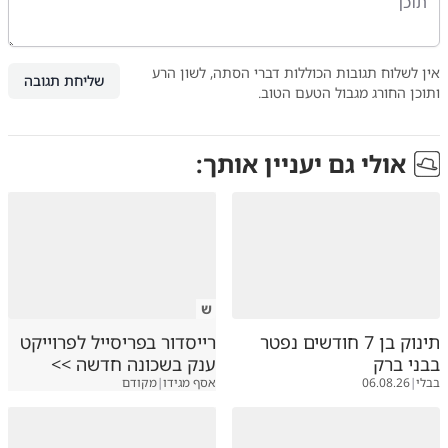
אין לשלוח תגובות הכוללות דברי הסתה, לשון הרע
שליחת תגובה
ותוכן החורג מגבול הטעם הטוב.
אולי גם יעניין אותך:
ש
תינוק בן 7 חודשים נפטר
רייסדור בפריסייל לפרוייקט
בבני ברק
ענק בשכונה חדשה >>
בבלי
|
06.08.26
אסף מגידו
|
מקודם