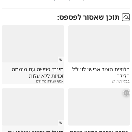
תוכן שאסור לפספס:
ש
הלוויית הזמר אבישי לוי ז"ל
חינם: פגישה עם מומחה
הלילה
זכויות ללא עלות
בבלי
|
21:47
אסף מגידו
|
מקודם
ש