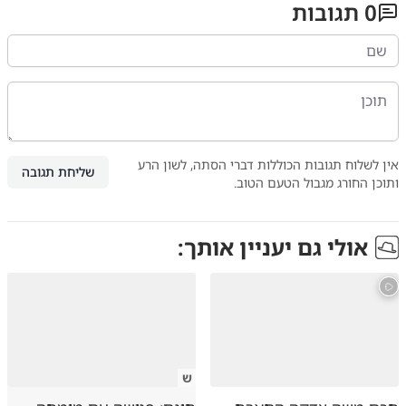
0
תגובות
אין לשלוח תגובות הכוללות דברי הסתה, לשון הרע
שליחת תגובה
ותוכן החורג מגבול הטעם הטוב.
אולי גם יעניין אותך:
ש