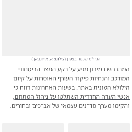
הגרי"מ שכטר בצפון
(
צילום: א. אייזנבאך
)
המתרחש במירון מגיע על רקע המצב הביטחוני
המורכב והנחיות פיקוד העורף האוסרות על קיום
הילולא המונית באתר. בשעות האחרונות דווח כי
אנשי העדה החרדית השתלטו על ניהול המתחם
,
והקימו מערך סדרנים עצמאי של אברכים ובחורים.