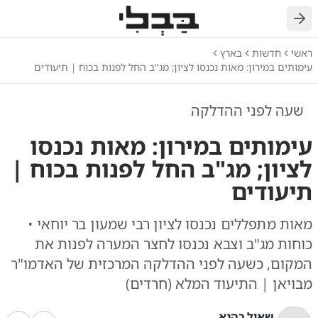
חזרה
ראשי
חדשות
בארץ
עימותים במירון: מאות נכנסו לציון; מג"ב החל לפנות בכוח | תיעודים
שעה לפני ההדלקה
עימותים במירון: מאות נכנסו
לציון; מג"ב החל לפנות בכוח |
תיעודים
מאות מתפללים נכנסו לציון רבי שמעון בר יוחאי •
כוחות מג"ב וצבא נכנסו לחצר המערה לפנות את
המקום, כשעה לפני ההדלקה המרכזית של האדמו"ר
מבויאן | התיעוד המלא (חרדים)
שאול כהנא