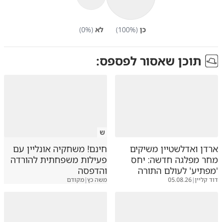
כן
(
%)
100
לא
(
%)
0
תוכן שאסור לפספס:
ש
ארדן ואדלשטיין משיקים
חינם! משחקיה אונליין עם
מחר מפלגה חדשה: יחס
פעילות משפחתית להורדה
'מפתיע' לעולם התורה
והדפסה
דוד קליין
|
05.08.26
משה כץ
|
מקודם