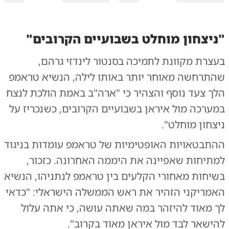
"ניצחון מוחלט בשבועיים הקרובים"
בעצרת מקוונת לתמיכה בסנטור לינדזי גרהם,
שהתרחשה מאוחר יותר באותו לילה, הנשיא טראמפ
הלך צעד נוסף והצהיר כי "ארה"ב באמת הולכת לנצח
במערכה מול איראן בשבועיים הקרובים, כשנכריז על
ניצחון מוחלט".
ההתבטאויות האופטימיות של טראמפ עומדות בניגוד
למתיחות שאפיינה את היממה האחרונה. כזכור,
בשיחות מאחורי הקלעים בין טראמפ לנתניהו, הנשיא
האמריקני הזהיר את ראש הממשלה הישראלי: "כדאי
לך מאוד להיזהר במה שאתה עושה, כי אתה עלול
להישאר לבד מול איראן מאוד בקרוב".