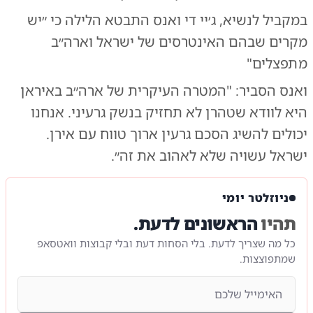
במקביל לנשיא, ג׳יי די ואנס התבטא הלילה כי ״יש
מקרים שבהם האינטרסים של ישראל וארה״ב
מתפצלים"
ואנס הסביר: "המטרה העיקרית של ארה״ב באיראן
היא לוודא שטהרן לא תחזיק בנשק גרעיני. אנחנו
יכולים להשיג הסכם גרעין ארוך טווח עם אירן.
ישראל עשויה שלא לאהוב את זה״.
ניוזלטר יומי
תהיו
הראשונים לדעת.
כל מה שצריך לדעת. בלי הסחות דעת ובלי קבוצות וואטסאפ
שמתפוצצות.