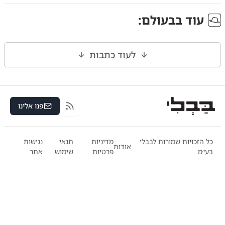
עוד ב
בעולם
:
לעוד כתבות
פנו אלינו
RSS
כל הזכויות שמורות לבבלי
מדיניות
תנאי
נגישות
אודות
בע״מ
פרטיות
שימוש
אתר