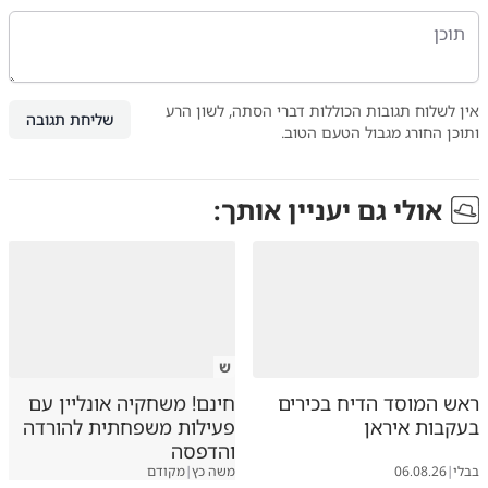
אין לשלוח תגובות הכוללות דברי הסתה, לשון הרע
שליחת תגובה
ותוכן החורג מגבול הטעם הטוב.
אולי גם יעניין אותך:
ש
ראש המוסד הדיח בכירים
חינם! משחקיה אונליין עם
בעקבות איראן
פעילות משפחתית להורדה
והדפסה
בבלי
|
06.08.26
משה כץ
|
מקודם