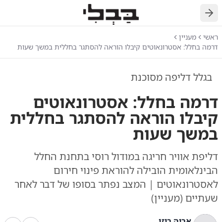
חזרה
ראשי
מעניין
דרמה בחלל: אסטרונאוטים קיבלו הוראה להסתגר בחללית במשך שעות
בגלל דליפה מסוכנת
דרמה בחלל: אסטרונאוטים
קיבלו הוראה להסתגר בחללית
במשך שעות
דליפת אוויר חריגה במודול רוסי בתחנת החלל
הבינלאומית הובילה להוראת פינוי חירום
לאסטרונאוטים | המצב נפתר בסופו של דבר לאחר
שעתיים (מעניין)
אריה רוזן