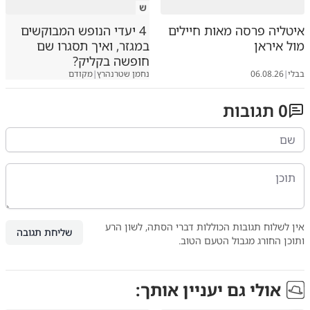
ש
איטליה פרסה מאות חיילים
4 יעדי הנופש המבוקשים
מול איראן
במגזר, ואיך תסגרו שם
חופשה בקליק?
בבלי
|
06.08.26
נחמן שטרנהרץ
|
מקודם
0
תגובות
אין לשלוח תגובות הכוללות דברי הסתה, לשון הרע
שליחת תגובה
ותוכן החורג מגבול הטעם הטוב.
אולי גם יעניין אותך: