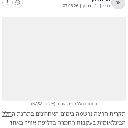
אר
בבלי
|
כ"ב בסיון
|
07.06.26
תחנת החלל הבינלואמית
(
צילום: NASA
)
תקרית חריגה נרשמה בימים האחרונים בתחנת ה
חלל
הבינלאומית בעקבות החמרה בדליפת אוויר באחד