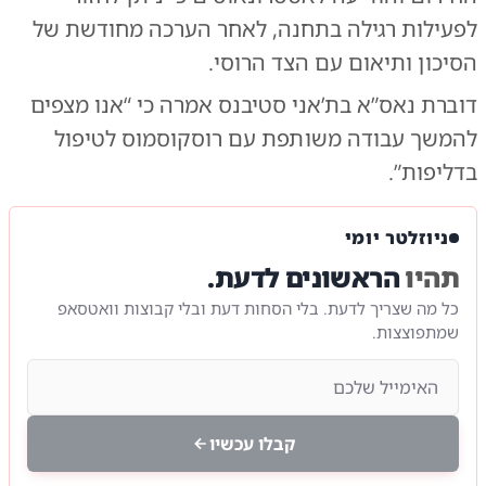
לפעילות רגילה בתחנה, לאחר הערכה מחודשת של
הסיכון ותיאום עם הצד הרוסי.
דוברת נאס”א בת’אני סטיבנס אמרה כי “אנו מצפים
להמשך עבודה משותפת עם רוסקוסמוס לטיפול
בדליפות”.
ניוזלטר יומי
תהיו
הראשונים לדעת.
כל מה שצריך לדעת. בלי הסחות דעת ובלי קבוצות וואטסאפ
שמתפוצצות.
קבלו עכשיו