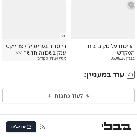
ש
הוויכוח על מקום בית
רייסדור בפריסייל לפרוייקט
המקדש
ענק בשכונה חדשה >>
בבלי
|
06.08.26
אסף מגידו
|
מקודם
עוד ב
מעניין
:
לעוד כתבות
פנו אלינו
RSS