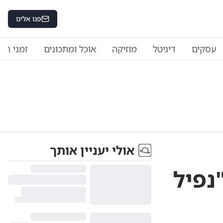
פנו אלינו
עסקים
דיגיטל
מוזיקה
אוכל ומתכונים
זמני היו
אולי יעניין אותך
נפיל