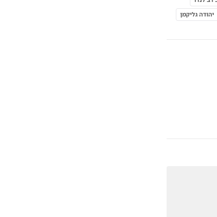
יהודה גליקמן