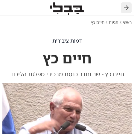
חזרה
ראשי
תגיות
חיים כץ
דמות ציבורית
חיים כץ
חיים כץ - שר וחבר כנסת מבכירי מפלגת הליכוד