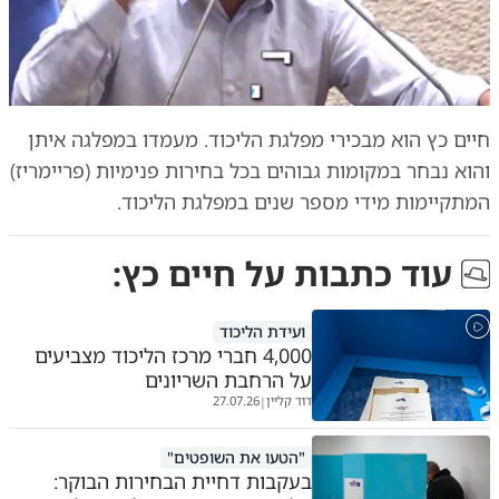
חיים כץ הוא מבכירי מפלגת הליכוד. מעמדו במפלגה איתן
והוא נבחר במקומות גבוהים בכל בחירות פנימיות (פריימריז)
המתקיימות מידי מספר שנים במפלגת הליכוד.
עוד כתבות על
חיים כץ
:
ועידת הליכוד
4,000 חברי מרכז הליכוד מצביעים
על הרחבת השריונים
דוד קליין
27.07.26
|
"הטעו את השופטים"
בעקבות דחיית הבחירות הבוקר: