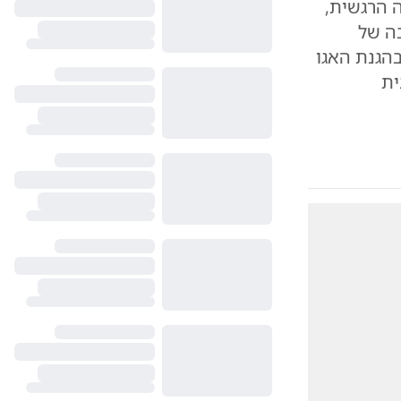
ה הרגשית,
בה של
בהגנת האגו
ית