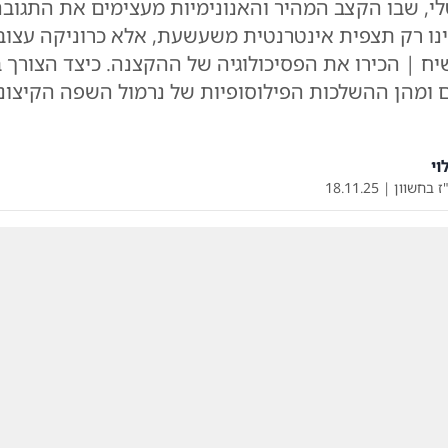
לי, שבו הקצב המהיר והאנונימיות מעצימים את התגוב
אינו רק תצפית אינטרנטית משעשעת, אלא כרוניקה עצו
ח | הכירו את הפסיכולוגיה של ההקצנה. כיצד הצורך 
ם ומהן ההשלכות הפילוסופיות של נרמול השפה הקיצונ
וי
ז בחשוון
|
18.11.25