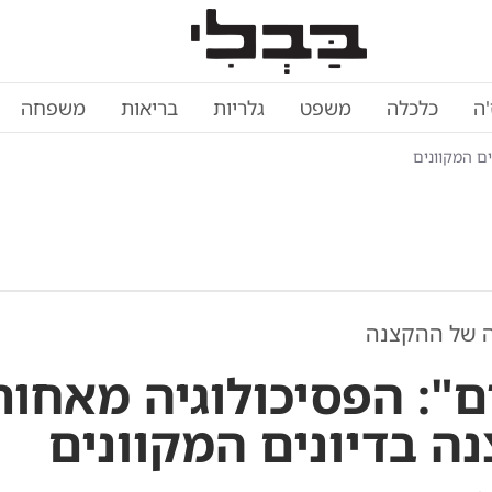
'ה
כלכלה
משפט
גלריות
בריאות
משפחה
ים המקוונים
ה של ההקצנה
ם": הפסיכולוגיה מאחור
ה בדיונים המקוונים