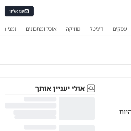
פנו אלינו
עסקים
דיגיטל
מוזיקה
אוכל ומתכונים
זמני היו
אולי יעניין אותך
יות