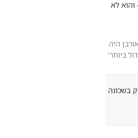
והוא לא
ורבן היה
ל ביותר'
ק בשכונה