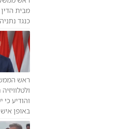
מבית הדין 
כנגד נתניהו
ראש הממשלה
ולטלוויזיה
והודיע כי 
באופן אישי