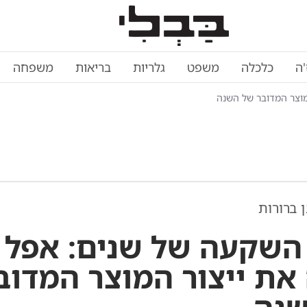
'ה
כלכלה
משפט
גלריות
בריאות
משפחה
מוצר המדובר של השנה
 ברורות
השקעה של שנים: אפל
את ייצור המוצר המדוב