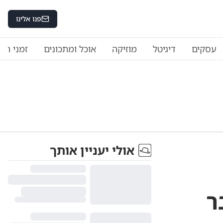
פנו אלינו
עסקים
דיגיטל
מוזיקה
אוכל ומתכונים
זמני היו
אולי יעניין אותך
ר