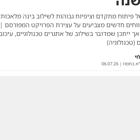
נה
ל פיתוח מתקדם וציפיות גבוהות לשילוב בינה מלאכותי
וחים חדשים מצביעים על עצירת הפרויקט המפורסם | 
 אך ייתכן שמדובר בשילוב של אתגרים טכנולוגיים, עיכוב
 (טכנולוגיה)
וי
א בתמוז
|
06.07.26