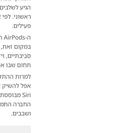
הגיע לשלבים
ראשוני. לפי
פעילים.
במקום זאת, 
תחום שבו אפ
למרות ההתקד
Siri מבוס
החברה התמוד
ושבבים.