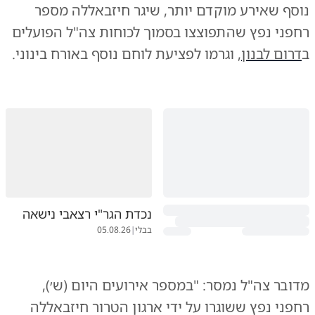
נוסף שאירע מוקדם יותר
, שיגר חיזבאללה מספר
רחפני נפץ שהתפוצצו בסמוך לכוחות צה"ל הפועלים
ב
דרום לבנון
, וגרמו לפציעת לוחם נוסף באורח בינוני.
נכדת הגר"י רצאבי נישאה
בבלי
|
05.08.26
מדובר צה"ל נמסר: "במספר אירועים היום (ש׳),
רחפני נפץ ששוגרו על ידי ארגון הטרור חיזבאללה