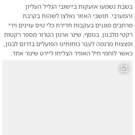
בשבת נשמעו אזעקות ביישובי הגליל העליון
והמערבי. תושבי האזור נאלצו לשהות בקרבת
מרחבים מוגנים בעקבות חדירת כלי טיס עוינים וירי
רקטי מלבנון. בנוסף, שיגר ארגון הטרור מספר רקטות
ופצצות מרגמה לעבר כוחותינו הפועלים בדרום לבנון,
כאשר לוחמי חיל האוויר הצליחו ליירט שיגור אחד.