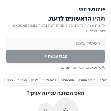
ניוזלטר יומי
תהיו
הראשונים לדעת.
כל מה שצריך לדעת. בלי הסחות דעת ובלי קבוצות וואטסאפ
שמתפוצצות.
קבלו עכשיו
בלי ספאם
הסרה בלחיצה
חינם תמיד
צה"ל
פיקוד העורף
חיזבאללה
דרום לבנון
לבנון
הנחיות
בבלי
האם הכתבה עניינה אותך?