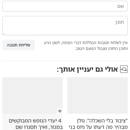
אין לשלוח תגובות הכוללות דברי הסתה, לשון הרע
שליחת תגובה
ותוכן החורג מגבול הטעם הטוב.
אולי גם יעניין אותך:
ש
"ציבור בלי השכלה": גולן
4 יעדי הנופש המבוקשים
מבהיר מה דעתו על גיוס בני
במגזר, ואיך תסגרו שם