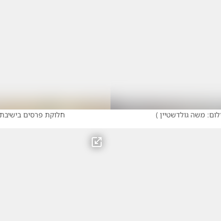
לום: משה גולדשטיין
)
חלוקת פרסים בישיבת וי