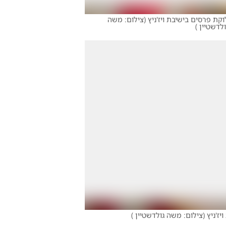
קת פרסים בישיבת ויז'ניץ
(
צילום: משה
ולדשטיין
)
ז'ניץ
(
צילום: משה גולדשטיין
)