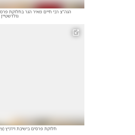
הגה"צ רבי חיים מאיר הגר בחלוקת פרסים
גולדשטיין
חלוקת פרסים בישיבת ויז'ניץ
(
צי