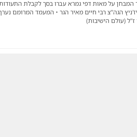
 המבחן על מאות דפי גמרא עברו בסך לקבלת התעודות
ז'ניץ הגה"צ רבי חיים מאיר הגר • המעמד המרומם נערך
ז"ל (עולם הישיבות)