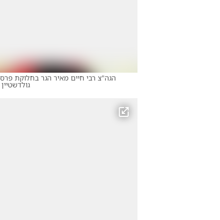
הגה"צ רבי חיים מאיר הגר בחלוקת פרסים
גולדשטיין