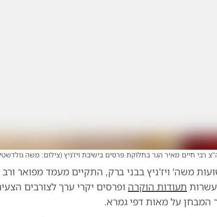
"צ רבי חיים מאיר הגר בחלוקת פרסים בישיבת ויז'ניץ
(
צילום: משה גולדשטי
ועות משה' ויז'ניץ בבני ברק, התקיים מעמד מפואר ורב 
 עשרות
תעודות הוקרה
ופרסים יקרי ערך לצורבים הצעי
 המבחן על מאות דפי גמרא.