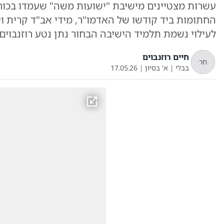
עשרות מצטיינים מישיבת "ישועות משה" שעמדו בכור
החתומות ביד קודשו של האדמו"ר, מידי אב"ד קרית וי
לעילוי נשמת תלמיד הישיבה הבחור נתן נטע רוזנבוים 
חיים רוזנבוים
חר
בבלי
|
א' בסיון
|
17.05.26